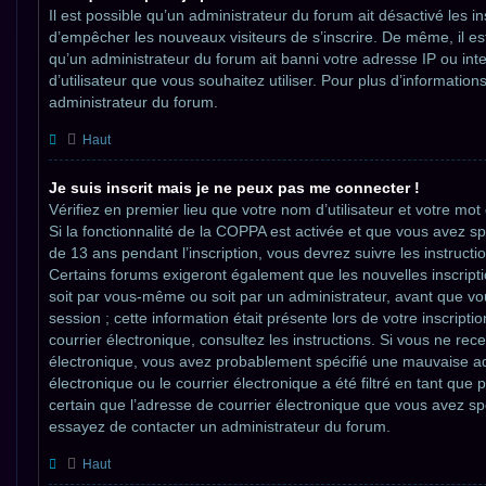
Il est possible qu’un administrateur du forum ait désactivé les in
d’empêcher les nouveaux visiteurs de s’inscrire. De même, il e
qu’un administrateur du forum ait banni votre adresse IP ou inter
d’utilisateur que vous souhaitez utiliser. Pour plus d’information
administrateur du forum.
Haut
Je suis inscrit mais je ne peux pas me connecter !
Vérifiez en premier lieu que votre nom d’utilisateur et votre mot
Si la fonctionnalité de la COPPA est activée et que vous avez s
de 13 ans pendant l’inscription, vous devrez suivre les instruct
Certains forums exigeront également que les nouvelles inscripti
soit par vous-même ou soit par un administrateur, avant que vo
session ; cette information était présente lors de votre inscripti
courrier électronique, consultez les instructions. Si vous ne rec
électronique, vous avez probablement spécifié une mauvaise ad
électronique ou le courrier électronique a été filtré en tant que p
certain que l’adresse de courrier électronique que vous avez spé
essayez de contacter un administrateur du forum.
Haut