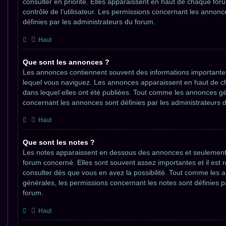
consulter en priorité. Elles apparaissent en haut de chaque fo
contrôle de l’utilisateur. Les permissions concernant les annon
définies par les administrateurs du forum.
Haut
Que sont les annonces ?
Les annonces contiennent souvent des informations importante
lequel vous naviguez. Les annonces apparaissent en haut de 
dans lequel elles ont été publiées. Tout comme les annonces gé
concernant les annonces sont définies par les administrateurs 
Haut
Que sont les notes ?
Les notes apparaissent en dessous des annonces et seulement
forum concerné. Elles sont souvent assez importantes et il es
consulter dès que vous en avez la possibilité. Tout comme les
générales, les permissions concernant les notes sont définies p
forum.
Haut