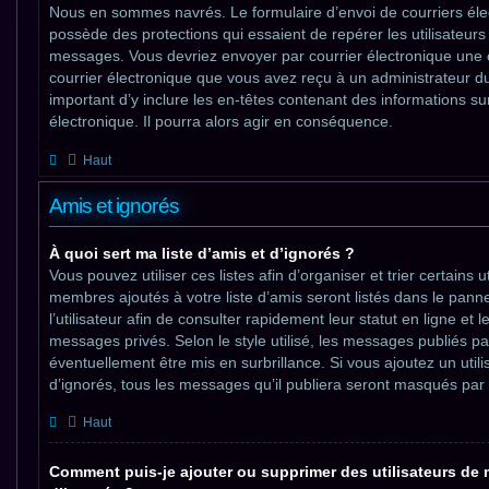
Nous en sommes navrés. Le formulaire d’envoi de courriers éle
possède des protections qui essaient de repérer les utilisateurs
messages. Vous devriez envoyer par courrier électronique une
courrier électronique que vous avez reçu à un administrateur du 
important d’y inclure les en-têtes contenant des informations sur
électronique. Il pourra alors agir en conséquence.
Haut
Amis et ignorés
À quoi sert ma liste d’amis et d’ignorés ?
Vous pouvez utiliser ces listes afin d’organiser et trier certains 
membres ajoutés à votre liste d’amis seront listés dans le pann
l’utilisateur afin de consulter rapidement leur statut en ligne et 
messages privés. Selon le style utilisé, les messages publiés pa
éventuellement être mis en surbrillance. Si vous ajoutez un utilis
d’ignorés, tous les messages qu’il publiera seront masqués par 
Haut
Comment puis-je ajouter ou supprimer des utilisateurs de m