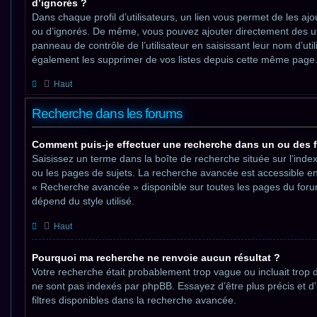
d’ignorés ?
Dans chaque profil d’utilisateurs, un lien vous permet de les ajou
ou d’ignorés. De même, vous pouvez ajouter directement des uti
panneau de contrôle de l’utilisateur en saisissant leur nom d’uti
également les supprimer de vos listes depuis cette même page
Haut
Recherche dans les forums
Comment puis-je effectuer une recherche dans un ou des 
Saisissez un terme dans la boîte de recherche située sur l’inde
ou les pages de sujets. La recherche avancée est accessible en 
« Recherche avancée » disponible sur toutes les pages du foru
dépend du style utilisé.
Haut
Pourquoi ma recherche ne renvoie aucun résultat ?
Votre recherche était probablement trop vague ou incluait tro
ne sont pas indexés par phpBB. Essayez d’être plus précis et d’ut
filtres disponibles dans la recherche avancée.