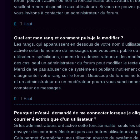
forum peuvent activer ou non la fonctionnalité des avatars et d
veuillent rendre disponible aux utilisateurs. Si vous ne pouvez p
vous invitons à contacter un administrateur du forum.
Haut
Quel est mon rang et comment puis-je le modifier ?
Les rangs, qui apparaissent en dessous de votre nom d’utilisate
activité selon le nombre de messages que vous avez publié ou id
utilisateurs spécifiques, comme les administrateurs et les modé
des cas, seul un administrateur du forum peut modifier le texte
Merci de ne pas abuser de ce système en publiant inutilement
d’augmenter votre rang sur le forum. Beaucoup de forums ne t
et un administrateur ou un modérateur pourra vous sanctionner
compteur de messages.
Haut
Pourquoi m’est-il demandé de me connecter lorsque je cliqu
courrier électronique d’un utilisateur ?
Si les administrateurs ont activé cette fonctionnalité, seuls les ut
envoyer des courriers électroniques aux autres utilisateurs depu
Cela permet d’empêcher une utilisation abusive du système de