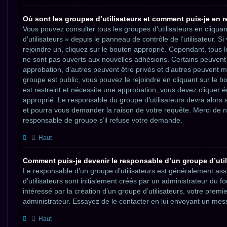
Où sont les groupes d’utilisateurs et comment puis-je en r
Vous pouvez consulter tous les groupes d’utilisateurs en cliquan
d’utilisateurs » depuis le panneau de contrôle de l’utilisateur. S
rejoindre un, cliquez sur le bouton approprié. Cependant, tous l
ne sont pas ouverts aux nouvelles adhésions. Certains peuvent
approbation, d’autres peuvent être privés et d’autres peuvent mê
groupe est public, vous pouvez le rejoindre en cliquant sur le b
est restreint et nécessite une approbation, vous devez cliquer 
approprié. Le responsable du groupe d’utilisateurs devra alors
et pourra vous demander la raison de votre requête. Merci de 
responsable de groupe s’il refuse votre demande.
Haut
Comment puis-je devenir le responsable d’un groupe d’util
Le responsable d’un groupe d’utilisateurs est généralement ass
d’utilisateurs sont initialement créés par un administrateur du f
intéressé par la création d’un groupe d’utilisateurs, votre premie
administrateur. Essayez de le contacter en lui envoyant un mes
Haut