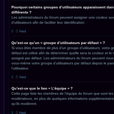
Pourquoi certains groupes d’utilisateurs apparaissent dan
différente ?
Les administrateurs du forum peuvent assigner une couleur a
d’utilisateurs afin de faciliter leur identification.
Haut
Qu’est-ce qu’un « groupe d’utilisateurs par défaut » ?
Si vous êtes membre de plus d’un groupe d’utilisateurs, votre gr
défaut est utilisé afin de déterminer quelle sera la couleur et le
assigné par défaut. Les administrateurs du forum peuvent vous 
vous-même votre groupe d’utilisateurs par défaut depuis le pa
l’utilisateur.
Haut
Qu’est-ce que le lien « L’équipe » ?
Cette page liste les membres de l’équipe du forum que sont les 
modérateurs, en plus de quelques informations supplémentaires
qu’ils modèrent.
Haut