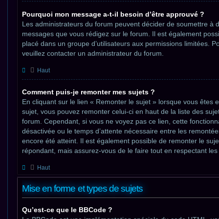
Pourquoi mon message a-t-il besoin d’être approuvé ?
Les administrateurs du forum peuvent décider de soumettre à de
messages que vous rédigez sur le forum. Il est également poss
placé dans un groupe d’utilisateurs aux permissions limitées. Po
veuillez contacter un administrateur du forum.
Haut
Comment puis-je remonter mes sujets ?
En cliquant sur le lien « Remonter le sujet » lorsque vous êtes e
sujet, vous pouvez remonter celui-ci en haut de la liste des suj
forum. Cependant, si vous ne voyez pas ce lien, cette fonctionna
désactivée ou le temps d’attente nécessaire entre les remontée
encore été atteint. Il est également possible de remonter le suj
répondant, mais assurez-vous de le faire tout en respectant les
Haut
Mise en forme et types de sujets
Qu’est-ce que le BBCode ?