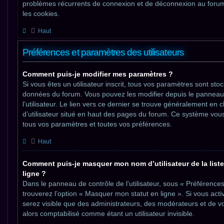
problèmes récurrents de connexion et de déconnexion au foru
les cookies.
Haut
Préférences et paramètres des utilisateurs
Comment puis-je modifier mes paramètres ?
Si vous êtes un utilisateur inscrit, tous vos paramètres sont st
données du forum. Vous pouvez les modifier depuis le panneau
l’utilisateur. Le lien vers ce dernier se trouve généralement en 
d’utilisateur situé en haut des pages du forum. Ce système vou
tous vos paramètres et toutes vos préférences.
Haut
Comment puis-je masquer mon nom d’utilisateur de la liste 
ligne ?
Dans le panneau de contrôle de l’utilisateur, sous « Préférence
trouverez l’option « Masquer mon statut en ligne ». Si vous acti
serez visible que des administrateurs, des modérateurs et de
alors comptabilisé comme étant un utilisateur invisible.