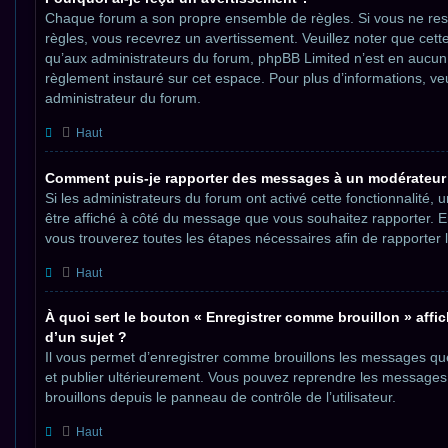
Chaque forum a son propre ensemble de règles. Si vous ne re
règles, vous recevrez un avertissement. Veuillez noter que cette
qu’aux administrateurs du forum, phpBB Limited n’est en aucu
règlement instauré sur cet espace. Pour plus d’informations, veu
administrateur du forum.
Haut
Comment puis-je rapporter des messages à un modérateur
Si les administrateurs du forum ont activé cette fonctionnalité, 
être affiché à côté du message que vous souhaitez rapporter. En 
vous trouverez toutes les étapes nécessaires afin de rapporter
Haut
À quoi sert le bouton « Enregistrer comme brouillon » affic
d’un sujet ?
Il vous permet d’enregistrer comme brouillons les messages que
et publier ultérieurement. Vous pouvez reprendre les message
brouillons depuis le panneau de contrôle de l’utilisateur.
Haut