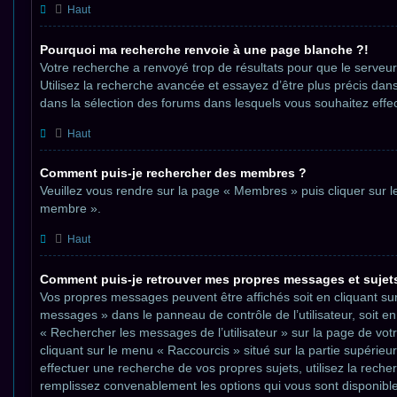
Haut
Pourquoi ma recherche renvoie à une page blanche ?!
Votre recherche a renvoyé trop de résultats pour que le serveur 
Utilisez la recherche avancée et essayez d’être plus précis dan
dans la sélection des forums dans lesquels vous souhaitez effe
Haut
Comment puis-je rechercher des membres ?
Veuillez vous rendre sur la page « Membres » puis cliquer sur l
membre ».
Haut
Comment puis-je retrouver mes propres messages et sujet
Vos propres messages peuvent être affichés soit en cliquant sur 
messages » dans le panneau de contrôle de l’utilisateur, soit en 
« Rechercher les messages de l’utilisateur » sur la page de votre
cliquant sur le menu « Raccourcis » situé sur la partie supérieu
effectuer une recherche de vos propres sujets, utilisez la rech
remplissez convenablement les options qui vous sont disponible