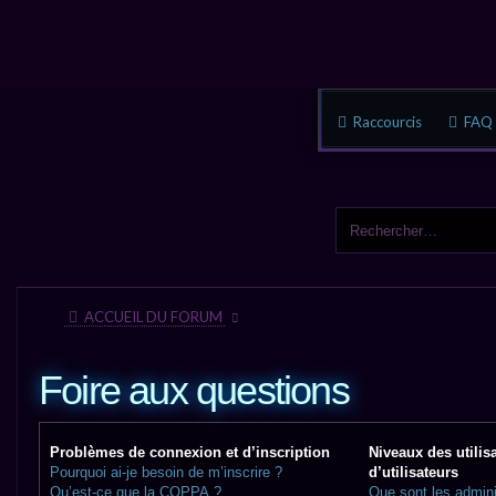
Raccourcis
FAQ
ACCUEIL DU FORUM
Foire aux questions
Problèmes de connexion et d’inscription
Niveaux des utilis
Pourquoi ai-je besoin de m’inscrire ?
d’utilisateurs
Qu’est-ce que la COPPA ?
Que sont les admini