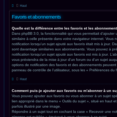
Haut
Favoris et abonnements
Quelle est la différence entre les favoris et les abonnemen
Dans phpBB 3.0, la fonctionnalité qui vous permettait d’ajouter u
similaire à celle présente dans votre navigateur internet. Vous
notification lorsqu’un sujet ajouté aux favoris était mis à jour. D
sont davantage similaires aux abonnements. Vous pouvez à pré
notification lorsqu’un sujet ajouté aux favoris est mis à jour. L’
vous préviendra de la mise à jour d’un forum ou d’un sujet auq
options de notification des favoris et des abonnements peuvent 
panneau de contrôle de l’utilisateur, sous les « Préférences du 
Haut
Comment puis-je ajouter aux favoris ou m’abonner à un suj
Vous pouvez ajouter aux favoris ou vous abonner à un sujet spéc
lien approprié dans le menu « Outils du sujet », situé en haut et
parfois illustré par une image.
Répondre à un sujet tout en cochant la case « Recevoir une noti
réponse est publiée » équivaut à vous abonner à ce sujet.