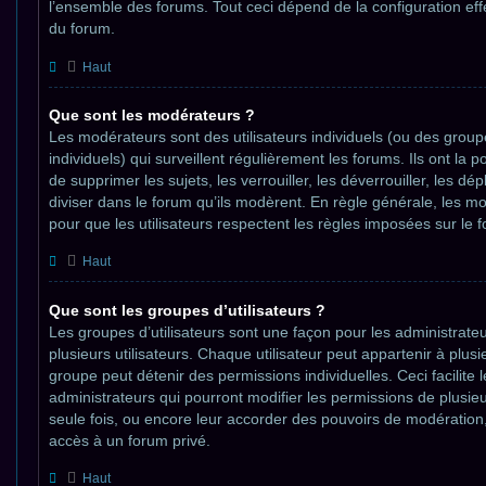
l’ensemble des forums. Tout ceci dépend de la configuration eff
du forum.
Haut
Que sont les modérateurs ?
Les modérateurs sont des utilisateurs individuels (ou des groupe
individuels) qui surveillent régulièrement les forums. Ils ont la p
de supprimer les sujets, les verrouiller, les déverrouiller, les dép
diviser dans le forum qu’ils modèrent. En règle générale, les m
pour que les utilisateurs respectent les règles imposées sur le 
Haut
Que sont les groupes d’utilisateurs ?
Les groupes d’utilisateurs sont une façon pour les administrat
plusieurs utilisateurs. Chaque utilisateur peut appartenir à plu
groupe peut détenir des permissions individuelles. Ceci facilite 
administrateurs qui pourront modifier les permissions de plusieu
seule fois, ou encore leur accorder des pouvoirs de modération
accès à un forum privé.
Haut