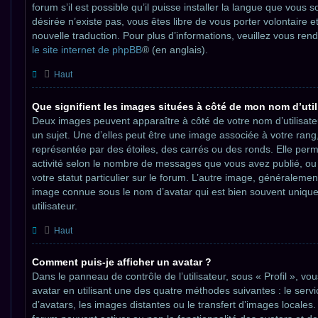
forum s’il est possible qu’il puisse installer la langue que vous s
désirée n’existe pas, vous êtes libre de vous porter volontaire
nouvelle traduction. Pour plus d’informations, veuillez vous rend
le site internet de phpBB
® (en anglais).
Haut
Que signifient les images situées à côté de mon nom d’util
Deux images peuvent apparaître à côté de votre nom d’utilisate
un sujet. Une d’elles peut être une image associée à votre ran
représentée par des étoiles, des carrés ou des ronds. Elle perm
activité selon le nombre de messages que vous avez publié, ou 
votre statut particulier sur le forum. L’autre image, généraleme
image connue sous le nom d’avatar qui est bien souvent unique
utilisateur.
Haut
Comment puis-je afficher un avatar ?
Dans le panneau de contrôle de l’utilisateur, sous « Profil », vo
avatar en utilisant une des quatre méthodes suivantes : le servi
d’avatars, les images distantes ou le transfert d’images locales