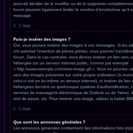
pourrait décider de le modifier ou de le supprimer complètemen
forum peuvent également limiter le nombre d’émoticônes qu’il es
message.
Haut
Puis-je insérer des images ?
Oui, vous pouvez insérer des images à vos messages. Si les ad
ont autorisé l’insertion de pièces jointes, vous pourrez transfér
forum. Dans le cas contraire, vous devrez insérer un lien vers 
hébergée sur un serveur internet public, comme par exemple
« http://www.exemple.com/mon-image.gif ». Vous ne pourrez cep
vers des images présentes sur votre propre ordinateur (à moin
celui-ci soit en lui-même un serveur internet), ni insérer de lie
hébergées derrière un quelconque système d’authentification,
services de messagerie électronique de Outlook ou de Yahoo, l
mot de passe, etc. Pour insérer une image, utilisez la balise BB
Haut
Que sont les annonces générales ?
Les annonces générales contiennent des informations très imp