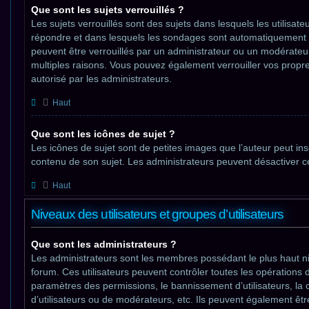
Que sont les sujets verrouillés ?
Les sujets verrouillés sont des sujets dans lesquels les utilisat
répondre et dans lesquels les sondages sont automatiquement e
peuvent être verrouillés par un administrateur ou un modérate
multiples raisons. Vous pouvez également verrouiller vos propres
autorisé par les administrateurs.
Haut
Que sont les icônes de sujet ?
Les icônes de sujet sont de petites images que l’auteur peut insér
contenu de son sujet. Les administrateurs peuvent désactiver cet
Haut
Niveaux des utilisateurs et groupes d’utilisateurs
Que sont les administrateurs ?
Les administrateurs sont les membres possédant le plus haut ni
forum. Ces utilisateurs peuvent contrôler toutes les opérations d
paramètres des permissions, le bannissement d’utilisateurs, la
d’utilisateurs ou de modérateurs, etc. Ils peuvent également êtr