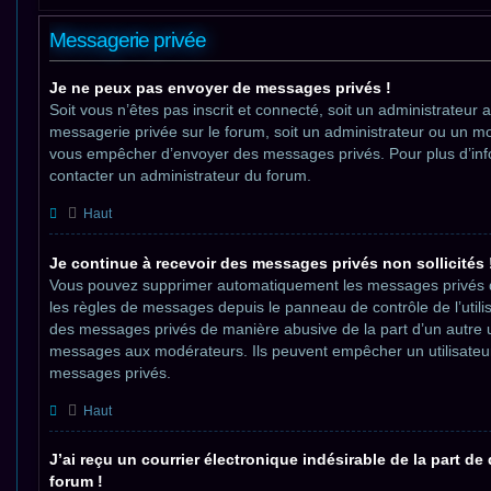
Messagerie privée
Je ne peux pas envoyer de messages privés !
Soit vous n’êtes pas inscrit et connecté, soit un administrateur 
messagerie privée sur le forum, soit un administrateur ou un m
vous empêcher d’envoyer des messages privés. Pour plus d’info
contacter un administrateur du forum.
Haut
Je continue à recevoir des messages privés non sollicités 
Vous pouvez supprimer automatiquement les messages privés d’un
les règles de messages depuis le panneau de contrôle de l’utili
des messages privés de manière abusive de la part d’un autre ut
messages aux modérateurs. Ils peuvent empêcher un utilisateu
messages privés.
Haut
J’ai reçu un courrier électronique indésirable de la part de
forum !