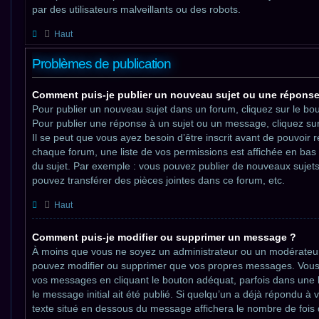
par des utilisateurs malveillants ou des robots.
Haut
Problèmes de publication
Comment puis-je publier un nouveau sujet ou une réponse
Pour publier un nouveau sujet dans un forum, cliquez sur le bo
Pour publier une réponse à un sujet ou un message, cliquez su
Il se peut que vous ayez besoin d’être inscrit avant de pouvoir
chaque forum, une liste de vos permissions est affichée en bas
du sujet. Par exemple : vous pouvez publier de nouveaux sujet
pouvez transférer des pièces jointes dans ce forum, etc.
Haut
Comment puis-je modifier ou supprimer un message ?
À moins que vous ne soyez un administrateur ou un modérateu
pouvez modifier ou supprimer que vos propres messages. Vous
vos messages en cliquant le bouton adéquat, parfois dans une 
le message initial ait été publié. Si quelqu’un a déjà répondu à 
texte situé en dessous du message affichera le nombre de fois 