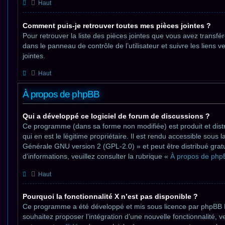
Haut
Comment puis-je retrouver toutes mes pièces jointes ?
Pour retrouver la liste des pièces jointes que vous avez transfé
dans le panneau de contrôle de l’utilisateur et suivre les liens v
jointes.
Haut
À propos de phpBB
Qui a développé ce logiciel de forum de discussions ?
Ce programme (dans sa forme non modifiée) est produit et dist
qui en est le légitime propriétaire. Il est rendu accessible sous 
Générale GNU version 2 (GPL-2.0) » et peut être distribué grat
d’informations, veuillez consulter la rubrique «
À propos de php
Haut
Pourquoi la fonctionnalité X n’est pas disponible ?
Ce programme a été développé et mis sous licence par phpBB L
souhaitez proposer l’intégration d’une nouvelle fonctionnalité, v