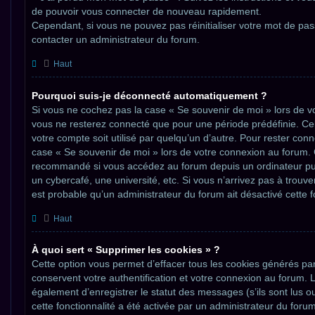
de pouvoir vous connecter de nouveau rapidement.
Cependant, si vous ne pouvez pas réinitialiser votre mot de pas
contacter un administrateur du forum.
Haut
Pourquoi suis-je déconnecté automatiquement ?
Si vous ne cochez pas la case « Se souvenir de moi » lors de v
vous ne resterez connecté que pour une période prédéfinie. Ce
votre compte soit utilisé par quelqu’un d’autre. Pour rester conn
case « Se souvenir de moi » lors de votre connexion au forum. 
recommandé si vous accédez au forum depuis un ordinateur pub
un cybercafé, une université, etc. Si vous n’arrivez pas à trouver
est probable qu’un administrateur du forum ait désactivé cette f
Haut
À quoi sert « Supprimer les cookies » ?
Cette option vous permet d’effacer tous les cookies générés pa
conservent votre authentification et votre connexion au forum.
également d’enregistrer le statut des messages (s’ils sont lus o
cette fonctionnalité a été activée par un administrateur du foru