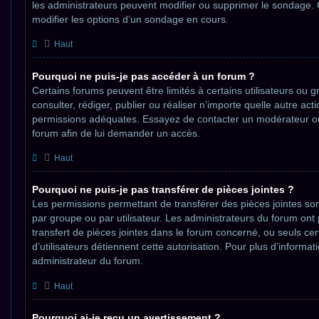
les administrateurs peuvent modifier ou supprimer le sondage
modifier les options d’un sondage en cours.
Haut
Pourquoi ne puis-je pas accéder à un forum ?
Certains forums peuvent être limités à certains utilisateurs ou g
consulter, rédiger, publier ou réaliser n’importe quelle autre ac
permissions adéquates. Essayez de contacter un modérateur ou
forum afin de lui demander un accès.
Haut
Pourquoi ne puis-je pas transférer de pièces jointes ?
Les permissions permettant de transférer des pièces jointes so
par groupe ou par utilisateur. Les administrateurs du forum ont 
transfert de pièces jointes dans le forum concerné, ou seuls ce
d’utilisateurs détiennent cette autorisation. Pour plus d’informat
administrateur du forum.
Haut
Pourquoi ai-je reçu un avertissement ?