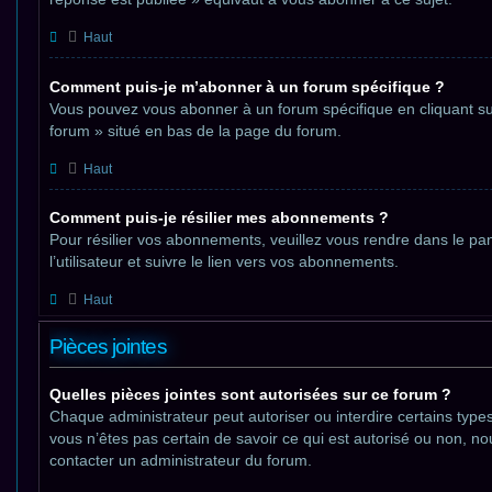
Haut
Comment puis-je m’abonner à un forum spécifique ?
Vous pouvez vous abonner à un forum spécifique en cliquant sur
forum » situé en bas de la page du forum.
Haut
Comment puis-je résilier mes abonnements ?
Pour résilier vos abonnements, veuillez vous rendre dans le pa
l’utilisateur et suivre le lien vers vos abonnements.
Haut
Pièces jointes
Quelles pièces jointes sont autorisées sur ce forum ?
Chaque administrateur peut autoriser ou interdire certains types
vous n’êtes pas certain de savoir ce qui est autorisé ou non, no
contacter un administrateur du forum.