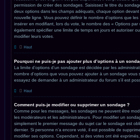
permission de créer des sondages. Saisissez le titre du sondag
deux options dans les champs adéquats, chaque option devant 
nouvelle ligne. Vous pouvez définir le nombre d’options que les 
insérer en modifiant, lors du vote, le nombre des « Options par 
également spécifier une limite de temps en jours et autoriser ou 
modifier leurs votes.
Haut
Pourquoi ne puis-je pas ajouter plus d’options à un sonda
La limite d’options d’un sondage est décidée par les administrat
nombre d’options que vous pouvez ajouter à un sondage vous se
essayez de demander à un administrateur du forum s’il est poss
Haut
Comment puis-je modifier ou supprimer un sondage ?
Comme pour les messages, les sondages ne peuvent être modifi
les modérateurs et les administrateurs. Pour modifier un sondag
simplement le premier message du sujet car le sondage est obl
dernier. Si personne n’a encore voté, il est possible de suppri
modifier ses options. Cependant, si des votes ont été exprimés,