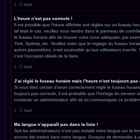
Haut
L’heure n’est pas correcte !
Il est possible que l’heure affichée soit réglée sur un fuseau hora
tel était le cas, veuillez vous rendre dans le panneau de contrôle 
le fuseau horaire afin de trouver votre zone adéquate, par exe
York, Sydney, etc. Veuillez noter que le réglage du fuseau hora
autres paramètres, n’est accessible qu’aux utilisateurs inscrits. S
c’est l’occasion idéale de le faire.
Haut
J’ai réglé le fuseau horaire mais l’heure n’est toujours pas 
Si vous êtes certain d’avoir correctement réglé le fuseau horair
toujours pas correcte, il est probable que l’horloge du serveur so
contacter un administrateur afin de lui communiquer ce problè
Haut
Ma langue n’apparaît pas dans la liste !
Soit les administrateurs n’ont pas installé votre langue sur le foru
encore été traduit dans votre langue. Essayez de demander à u