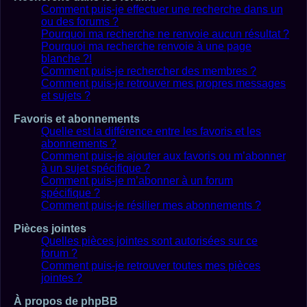
Comment puis-je effectuer une recherche dans un
ou des forums ?
Pourquoi ma recherche ne renvoie aucun résultat ?
Pourquoi ma recherche renvoie à une page
blanche ?!
Comment puis-je rechercher des membres ?
Comment puis-je retrouver mes propres messages
et sujets ?
Favoris et abonnements
Quelle est la différence entre les favoris et les
abonnements ?
Comment puis-je ajouter aux favoris ou m’abonner
à un sujet spécifique ?
Comment puis-je m’abonner à un forum
spécifique ?
Comment puis-je résilier mes abonnements ?
Pièces jointes
Quelles pièces jointes sont autorisées sur ce
forum ?
Comment puis-je retrouver toutes mes pièces
jointes ?
À propos de phpBB