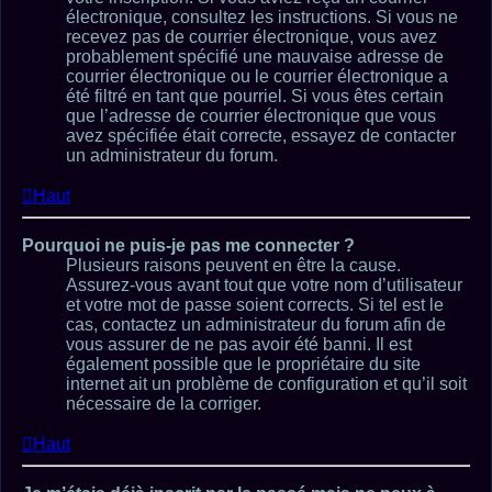
électronique, consultez les instructions. Si vous ne
recevez pas de courrier électronique, vous avez
probablement spécifié une mauvaise adresse de
courrier électronique ou le courrier électronique a
été filtré en tant que pourriel. Si vous êtes certain
que l’adresse de courrier électronique que vous
avez spécifiée était correcte, essayez de contacter
un administrateur du forum.
Haut
Pourquoi ne puis-je pas me connecter ?
Plusieurs raisons peuvent en être la cause.
Assurez-vous avant tout que votre nom d’utilisateur
et votre mot de passe soient corrects. Si tel est le
cas, contactez un administrateur du forum afin de
vous assurer de ne pas avoir été banni. Il est
également possible que le propriétaire du site
internet ait un problème de configuration et qu’il soit
nécessaire de la corriger.
Haut