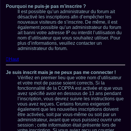
Pourquoi ne puis-je pas m’inscrire ?
Il est possible qu’un administrateur du forum ait
désactivé les inscriptions afin d’empêcher les
nouveaux visiteurs de s’inscrire. De même, il est
également possible qu’un administrateur du forum
ait banni votre adresse IP ou interdit l’utilisation du
nom d’utilisateur que vous souhaitez utiliser. Pour
plus d’informations, veuillez contacter un
administrateur du forum.
Haut
Je suis inscrit mais je ne peux pas me connecter !
Vérifiez en premier lieu que votre nom d’utilisateur
et votre mot de passe soient corrects. Si la
fonctionnalité de la COPPA est activée et que vous
avez spécifié avoir en dessous de 13 ans pendant
l’inscription, vous devrez suivre les instructions que
vous avez reçues. Certains forums exigeront
également que les nouvelles inscriptions doivent
être activées, soit par vous-même ou soit par un
administrateur, avant que vous puissiez ouvrir une
session ; cette information était présente lors de
votre inscription. Si vous aviez reçu un courrier