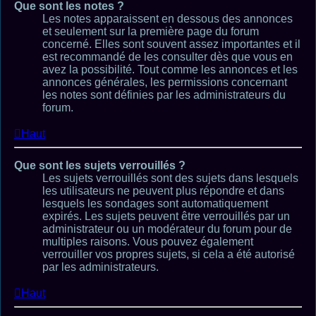
Que sont les notes ?
Les notes apparaissent en dessous des annonces
et seulement sur la première page du forum
concerné. Elles sont souvent assez importantes et il
est recommandé de les consulter dès que vous en
avez la possibilité. Tout comme les annonces et les
annonces générales, les permissions concernant
les notes sont définies par les administrateurs du
forum.
Haut
Que sont les sujets verrouillés ?
Les sujets verrouillés sont des sujets dans lesquels
les utilisateurs ne peuvent plus répondre et dans
lesquels les sondages sont automatiquement
expirés. Les sujets peuvent être verrouillés par un
administrateur ou un modérateur du forum pour de
multiples raisons. Vous pouvez également
verrouiller vos propres sujets, si cela a été autorisé
par les administrateurs.
Haut