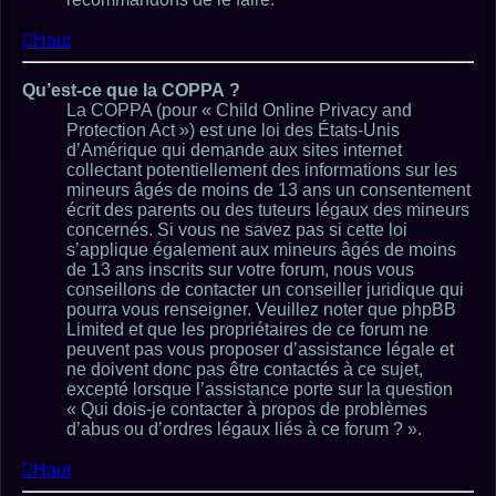
Haut
Qu’est-ce que la COPPA ?
La COPPA (pour « Child Online Privacy and
Protection Act ») est une loi des États-Unis
d’Amérique qui demande aux sites internet
collectant potentiellement des informations sur les
mineurs âgés de moins de 13 ans un consentement
écrit des parents ou des tuteurs légaux des mineurs
concernés. Si vous ne savez pas si cette loi
s’applique également aux mineurs âgés de moins
de 13 ans inscrits sur votre forum, nous vous
conseillons de contacter un conseiller juridique qui
pourra vous renseigner. Veuillez noter que phpBB
Limited et que les propriétaires de ce forum ne
peuvent pas vous proposer d’assistance légale et
ne doivent donc pas être contactés à ce sujet,
excepté lorsque l’assistance porte sur la question
« Qui dois-je contacter à propos de problèmes
d’abus ou d’ordres légaux liés à ce forum ? ».
Haut