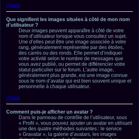
Haut
Que signifient les images situées à côté de mon nom
d’utilisateur ?
Deux images peuvent apparaître à côté de votre
nom d’utilisateur lorsque vous consultez un sujet.
Une d’elles peut être une image associée à votre
rang, généralement représentée par des étoiles,
des carrés ou des ronds. Elle permet d’indiquer
votre activité selon le nombre de messages que
vous avez publié, ou permet de différencier votre
statut particulier sur le forum. L’autre image,
généralement plus grande, est une image connue
sous le nom d’avatar qui est bien souvent unique et
personnelle à chaque utilisateur.
Haut
Comment puis-je afficher un avatar ?
Dans le panneau de contrôle de l’utilisateur, sous
« Profil », vous pouvez ajouter un avatar en utilisant
une des quatre méthodes suivantes : le service
« Gravatar », la galerie d’avatars, les images