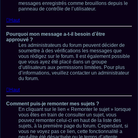
messages enregistrés comme brouillons depuis le
panneau de contrôle de l’utilisateur.
Haut
Pourquoi mon message a-t-il besoin d’être
approuvé ?
Les administrateurs du forum peuvent décider de
soumettre à des vérifications les messages que
vous rédigez sur le forum. Il est également possible
que vous ayez été placé dans un groupe
d’utilisateurs aux permissions limitées. Pour plus
d’informations, veuillez contacter un administrateur
du forum.
Haut
Comment puis-je remonter mes sujets ?
En cliquant sur le lien « Remonter le sujet » lorsque
vous êtes en train de consulter un sujet, vous
pouvez remonter celui-ci en haut de la liste des
sujets, à la première page du forum. Cependant, si
vous ne voyez pas ce lien, cette fonctionnalité a
peut-être été désactivée ou le temps d’attente