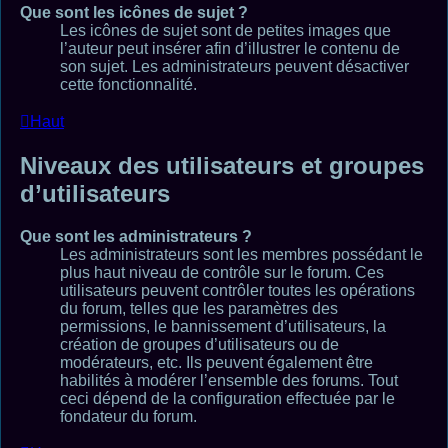
Que sont les icônes de sujet ?
Les icônes de sujet sont de petites images que
l’auteur peut insérer afin d’illustrer le contenu de
son sujet. Les administrateurs peuvent désactiver
cette fonctionnalité.
Haut
Niveaux des utilisateurs et groupes
d’utilisateurs
Que sont les administrateurs ?
Les administrateurs sont les membres possédant le
plus haut niveau de contrôle sur le forum. Ces
utilisateurs peuvent contrôler toutes les opérations
du forum, telles que les paramètres des
permissions, le bannissement d’utilisateurs, la
création de groupes d’utilisateurs ou de
modérateurs, etc. Ils peuvent également être
habilités à modérer l’ensemble des forums. Tout
ceci dépend de la configuration effectuée par le
fondateur du forum.