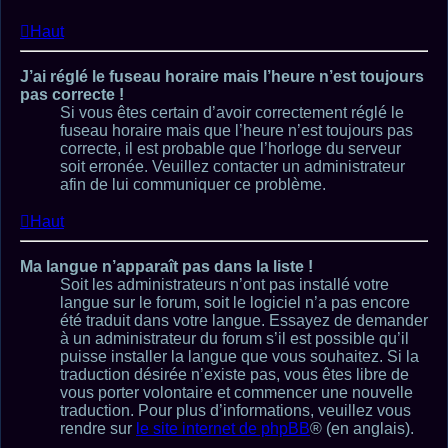
Haut
J’ai réglé le fuseau horaire mais l’heure n’est toujours
pas correcte !
Si vous êtes certain d’avoir correctement réglé le
fuseau horaire mais que l’heure n’est toujours pas
correcte, il est probable que l’horloge du serveur
soit erronée. Veuillez contacter un administrateur
afin de lui communiquer ce problème.
Haut
Ma langue n’apparaît pas dans la liste !
Soit les administrateurs n’ont pas installé votre
langue sur le forum, soit le logiciel n’a pas encore
été traduit dans votre langue. Essayez de demander
à un administrateur du forum s’il est possible qu’il
puisse installer la langue que vous souhaitez. Si la
traduction désirée n’existe pas, vous êtes libre de
vous porter volontaire et commencer une nouvelle
traduction. Pour plus d’informations, veuillez vous
rendre sur
le site internet de phpBB
® (en anglais).