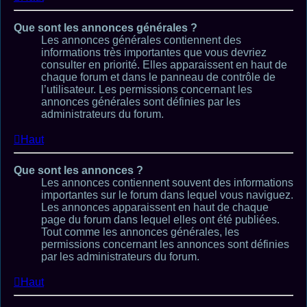
Que sont les annonces générales ?
Les annonces générales contiennent des
informations très importantes que vous devriez
consulter en priorité. Elles apparaissent en haut de
chaque forum et dans le panneau de contrôle de
l’utilisateur. Les permissions concernant les
annonces générales sont définies par les
administrateurs du forum.
Haut
Que sont les annonces ?
Les annonces contiennent souvent des informations
importantes sur le forum dans lequel vous naviguez.
Les annonces apparaissent en haut de chaque
page du forum dans lequel elles ont été publiées.
Tout comme les annonces générales, les
permissions concernant les annonces sont définies
par les administrateurs du forum.
Haut