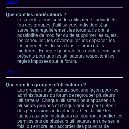
Haut
Que sont les modérateurs ?
Les modérateurs sont des utilisateurs individuels
(ou des groupes d’utilisateurs individuels) qui
surveillent régulièrement les forums. Ils ont la
possibilité de modifier ou de supprimer les sujets,
les verrouiller, les déverrouiller, les déplacer, les
fusionner et les diviser dans le forum qu’ils
modèrent. En règle générale, les modérateurs sont
présents pour que les utilisateurs respectent les
règles imposées sur le forum.
Haut
Que sont les groupes d’utilisateurs ?
Les groupes d’utilisateurs sont une façon pour les
administrateurs du forum de regrouper plusieurs
utilisateurs. Chaque utilisateur peut appartenir à
plusieurs groupes et chaque groupe peut détenir
des permissions individuelles. Ceci facilite les
tâches aux administrateurs qui pourront modifier les
permissions de plusieurs utilisateurs en une seule
fois, ou encore leur accorder des pouvoirs de