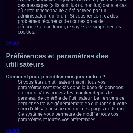
des messages (s’ils sont lus ou non lus) dans le cas
où cette fonctionnalité a été activée par un
administrateur du forum. Si vous rencontrez des
problèmes récurrents de connexion et de
déconnexion au forum, essayez de supprimer les
cookies.
Haut
Préférences et paramètres des
utilisateurs
Comment puis-je modifier mes paramètres ?
Si vous êtes un utilisateur inscrit, tous vos
paramètres sont stockés dans la base de données
du forum. Vous pouvez les modifier depuis le
panneau de contrôle de l’utilisateur. Le lien vers ce
dernier se trouve généralement en cliquant sur votre
nom d’utilisateur situé en haut des pages du forum.
Ce système vous permettra de modifier tous vos
paramètres et toutes vos préférences.
Haut