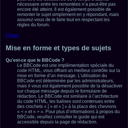
nécessaire entre les remontées n’a peut-être pas
encore été atteint. Il est également possible de
remonter le sujet simplement en y répondant, mais
assurez-vous de le faire tout en respectant les
règles du forum.
Haut
Mise en forme et types de sujets
Qu’est-ce que le BBCode ?
Le BBCode est une implémentation spéciale du
code HTML, vous offrant un meilleur contrôle sur la
mise en forme d’un message. L’utilisation du
BBCode est déterminée par les administrateurs,
mais il vous est également possible de la désactiver
sur chaque message depuis le formulaire de
rédaction. Le BBCode est similaire à l’architecture
du code HTML, les balises sont contenues entre
des crochets « [ » et « ] » à la place des chevrons
« < » et « > ». Pour plus d’informations à propos du
BBCode, veuillez consulter le guide qui est
accessible depuis la page de rédaction.