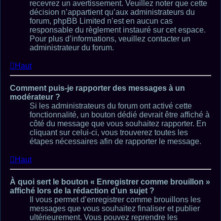
recevrez un avertissement. Veuillez noter que cette
décision n’appartient qu’aux administrateurs du
forum, phpBB Limited n’est en aucun cas
responsable du règlement instauré sur cet espace.
Pour plus d’informations, veuillez contacter un
administrateur du forum.
Haut
Comment puis-je rapporter des messages à un
modérateur ?
Si les administrateurs du forum ont activé cette
fonctionnalité, un bouton dédié devrait être affiché à
côté du message que vous souhaitez rapporter. En
cliquant sur celui-ci, vous trouverez toutes les
étapes nécessaires afin de rapporter le message.
Haut
À quoi sert le bouton « Enregistrer comme brouillon »
affiché lors de la rédaction d’un sujet ?
Il vous permet d’enregistrer comme brouillons les
messages que vous souhaitez finaliser et publier
ultérieurement. Vous pouvez reprendre les