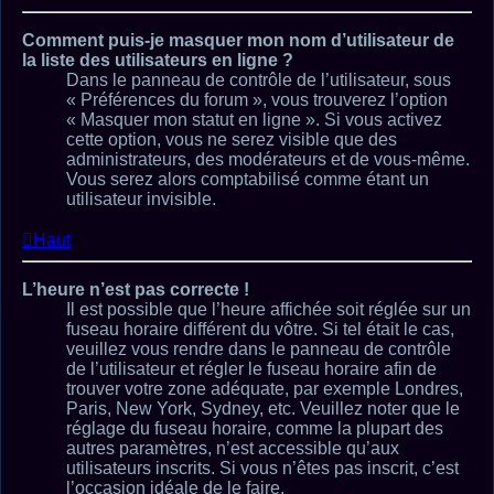
Comment puis-je masquer mon nom d’utilisateur de
la liste des utilisateurs en ligne ?
Dans le panneau de contrôle de l’utilisateur, sous
« Préférences du forum », vous trouverez l’option
« Masquer mon statut en ligne ». Si vous activez
cette option, vous ne serez visible que des
administrateurs, des modérateurs et de vous-même.
Vous serez alors comptabilisé comme étant un
utilisateur invisible.
Haut
L’heure n’est pas correcte !
Il est possible que l’heure affichée soit réglée sur un
fuseau horaire différent du vôtre. Si tel était le cas,
veuillez vous rendre dans le panneau de contrôle
de l’utilisateur et régler le fuseau horaire afin de
trouver votre zone adéquate, par exemple Londres,
Paris, New York, Sydney, etc. Veuillez noter que le
réglage du fuseau horaire, comme la plupart des
autres paramètres, n’est accessible qu’aux
utilisateurs inscrits. Si vous n’êtes pas inscrit, c’est
l’occasion idéale de le faire.