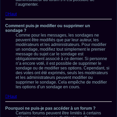
l’augmenter.
Haut
Comment puis-je modifier ou supprimer un
sondage ?
Comme pour les messages, les sondages ne
peuvent être modifiés que par leur auteur, les
modérateurs et les administrateurs. Pour modifier
un sondage, modifiez tout simplement le premier
message du sujet car le sondage est
obligatoirement associé à ce dernier. Si personne
n’a encore voté, il est possible de supprimer le
sondage ou de modifier ses options. Cependant, si
des votes ont été exprimés, seuls les modérateurs
et les administrateurs peuvent modifier ou
supprimer le sondage. Cela empêche de modifier
les options d’un sondage en cours.
Haut
Pourquoi ne puis-je pas accéder à un forum ?
Certains forums peuvent être limités à certains