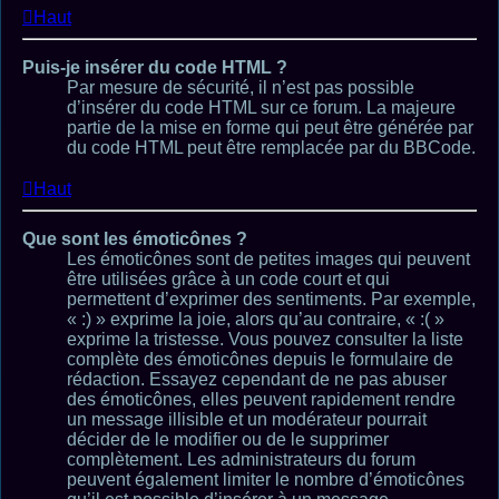
Haut
Puis-je insérer du code HTML ?
Par mesure de sécurité, il n’est pas possible
d’insérer du code HTML sur ce forum. La majeure
partie de la mise en forme qui peut être générée par
du code HTML peut être remplacée par du BBCode.
Haut
Que sont les émoticônes ?
Les émoticônes sont de petites images qui peuvent
être utilisées grâce à un code court et qui
permettent d’exprimer des sentiments. Par exemple,
« :) » exprime la joie, alors qu’au contraire, « :( »
exprime la tristesse. Vous pouvez consulter la liste
complète des émoticônes depuis le formulaire de
rédaction. Essayez cependant de ne pas abuser
des émoticônes, elles peuvent rapidement rendre
un message illisible et un modérateur pourrait
décider de le modifier ou de le supprimer
complètement. Les administrateurs du forum
peuvent également limiter le nombre d’émoticônes