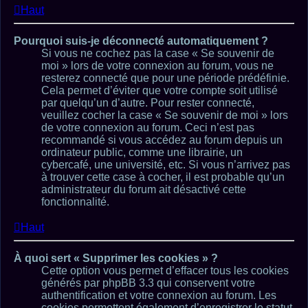
Haut
Pourquoi suis-je déconnecté automatiquement ?
Si vous ne cochez pas la case « Se souvenir de
moi » lors de votre connexion au forum, vous ne
resterez connecté que pour une période prédéfinie.
Cela permet d’éviter que votre compte soit utilisé
par quelqu’un d’autre. Pour rester connecté,
veuillez cocher la case « Se souvenir de moi » lors
de votre connexion au forum. Ceci n’est pas
recommandé si vous accédez au forum depuis un
ordinateur public, comme une librairie, un
cybercafé, une université, etc. Si vous n’arrivez pas
à trouver cette case à cocher, il est probable qu’un
administrateur du forum ait désactivé cette
fonctionnalité.
Haut
À quoi sert « Supprimer les cookies » ?
Cette option vous permet d’effacer tous les cookies
générés par phpBB 3.3 qui conservent votre
authentification et votre connexion au forum. Les
cookies permettent également d’enregistrer le statut