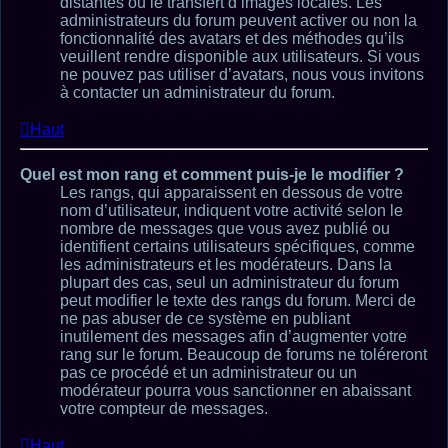
distantes ou le transfert d’images locales. Les
administrateurs du forum peuvent activer ou non la
fonctionnalité des avatars et des méthodes qu’ils
veuillent rendre disponible aux utilisateurs. Si vous
ne pouvez pas utiliser d’avatars, nous vous invitons
à contacter un administrateur du forum.
Haut
Quel est mon rang et comment puis-je le modifier ?
Les rangs, qui apparaissent en dessous de votre
nom d’utilisateur, indiquent votre activité selon le
nombre de messages que vous avez publié ou
identifient certains utilisateurs spécifiques, comme
les administrateurs et les modérateurs. Dans la
plupart des cas, seul un administrateur du forum
peut modifier le texte des rangs du forum. Merci de
ne pas abuser de ce système en publiant
inutilement des messages afin d’augmenter votre
rang sur le forum. Beaucoup de forums ne toléreront
pas ce procédé et un administrateur ou un
modérateur pourra vous sanctionner en abaissant
votre compteur de messages.
Haut