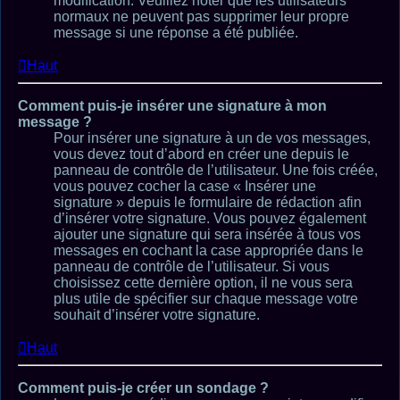
modification. Veuillez noter que les utilisateurs
normaux ne peuvent pas supprimer leur propre
message si une réponse a été publiée.
Haut
Comment puis-je insérer une signature à mon
message ?
Pour insérer une signature à un de vos messages,
vous devez tout d’abord en créer une depuis le
panneau de contrôle de l’utilisateur. Une fois créée,
vous pouvez cocher la case « Insérer une
signature » depuis le formulaire de rédaction afin
d’insérer votre signature. Vous pouvez également
ajouter une signature qui sera insérée à tous vos
messages en cochant la case appropriée dans le
panneau de contrôle de l’utilisateur. Si vous
choisissez cette dernière option, il ne vous sera
plus utile de spécifier sur chaque message votre
souhait d’insérer votre signature.
Haut
Comment puis-je créer un sondage ?