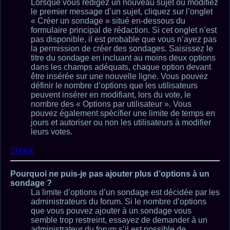
Lorsque vous rédigez un nouveau sujet ou modifiez
le premier message d’un sujet, cliquez sur l’onglet
« Créer un sondage » situé en-dessous du
formulaire principal de rédaction. Si cet onglet n’est
pas disponible, il est probable que vous n’ayez pas
la permission de créer des sondages. Saisissez le
titre du sondage en incluant au moins deux options
dans les champs adéquats, chaque option devant
être insérée sur une nouvelle ligne. Vous pouvez
définir le nombre d’options que les utilisateurs
peuvent insérer en modifiant, lors du vote, le
nombre des « Options par utilisateur ». Vous
pouvez également spécifier une limite de temps en
jours et autoriser ou non les utilisateurs à modifier
leurs votes.
Haut
Pourquoi ne puis-je pas ajouter plus d’options à un
sondage ?
La limite d’options d’un sondage est décidée par les
administrateurs du forum. Si le nombre d’options
que vous pouvez ajouter à un sondage vous
semble trop restreint, essayez de demander à un
administrateur du forum s’il est possible de