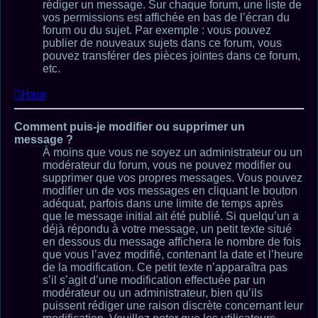
rédiger un message. Sur chaque forum, une liste de
vos permissions est affichée en bas de l’écran du
forum ou du sujet. Par exemple : vous pouvez
publier de nouveaux sujets dans ce forum, vous
pouvez transférer des pièces jointes dans ce forum,
etc.
Haut
Comment puis-je modifier ou supprimer un
message ?
À moins que vous ne soyez un administrateur ou un
modérateur du forum, vous ne pouvez modifier ou
supprimer que vos propres messages. Vous pouvez
modifier un de vos messages en cliquant le bouton
adéquat, parfois dans une limite de temps après
que le message initial ait été publié. Si quelqu’un a
déjà répondu à votre message, un petit texte situé
en dessous du message affichera le nombre de fois
que vous l’avez modifié, contenant la date et l’heure
de la modification. Ce petit texte n’apparaîtra pas
s’il s’agit d’une modification effectuée par un
modérateur ou un administrateur, bien qu’ils
puissent rédiger une raison discrète concernant leur