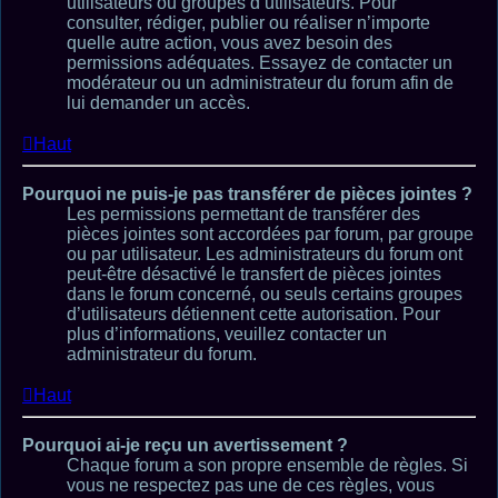
utilisateurs ou groupes d’utilisateurs. Pour
consulter, rédiger, publier ou réaliser n’importe
quelle autre action, vous avez besoin des
permissions adéquates. Essayez de contacter un
modérateur ou un administrateur du forum afin de
lui demander un accès.
Haut
Pourquoi ne puis-je pas transférer de pièces jointes ?
Les permissions permettant de transférer des
pièces jointes sont accordées par forum, par groupe
ou par utilisateur. Les administrateurs du forum ont
peut-être désactivé le transfert de pièces jointes
dans le forum concerné, ou seuls certains groupes
d’utilisateurs détiennent cette autorisation. Pour
plus d’informations, veuillez contacter un
administrateur du forum.
Haut
Pourquoi ai-je reçu un avertissement ?
Chaque forum a son propre ensemble de règles. Si
vous ne respectez pas une de ces règles, vous