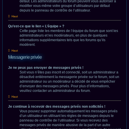
défaut. Les administrateurs du forum peuvent vous autoriser à
modifier vous-même votre groupe d’utilisateurs par défaut
depuis le panneau de contrôle de l’utilisateur.
Haut
Qu’est-ce que le lien « L’équipe » ?
Cette page liste les membres de l’équipe du forum que sont les
administrateurs et les modérateurs, en plus de quelques
informations supplémentaires tels que les forums qu’ils
modèrent.
Haut
Messagerie privée
Je ne peux pas envoyer de messages privés !
Soit vous n’êtes pas inscrit et connecté, soit un administrateur a
désactivé entièrement la messagerie privée sur le forum, soit un
administrateur ou un modérateur a décidé de vous empêcher
d’envoyer des messages privés. Pour plus d’informations,
veuillez contacter un administrateur du forum.
Haut
Je continue à recevoir des messages privés non sollicités !
Vous pouvez supprimer automatiquement les messages privés
d’un utilisateur en utilisant les règles de messages depuis le
panneau de contrôle de l’utilisateur. Si vous recevez des
messages privés de manière abusive de la part d’un autre