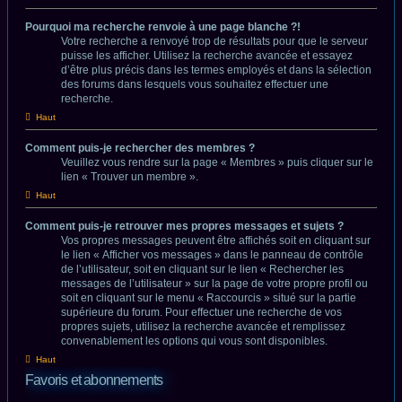
Pourquoi ma recherche renvoie à une page blanche ?!
Votre recherche a renvoyé trop de résultats pour que le serveur
puisse les afficher. Utilisez la recherche avancée et essayez
d’être plus précis dans les termes employés et dans la sélection
des forums dans lesquels vous souhaitez effectuer une
recherche.
Haut
Comment puis-je rechercher des membres ?
Veuillez vous rendre sur la page « Membres » puis cliquer sur le
lien « Trouver un membre ».
Haut
Comment puis-je retrouver mes propres messages et sujets ?
Vos propres messages peuvent être affichés soit en cliquant sur
le lien « Afficher vos messages » dans le panneau de contrôle
de l’utilisateur, soit en cliquant sur le lien « Rechercher les
messages de l’utilisateur » sur la page de votre propre profil ou
soit en cliquant sur le menu « Raccourcis » situé sur la partie
supérieure du forum. Pour effectuer une recherche de vos
propres sujets, utilisez la recherche avancée et remplissez
convenablement les options qui vous sont disponibles.
Haut
Favoris et abonnements