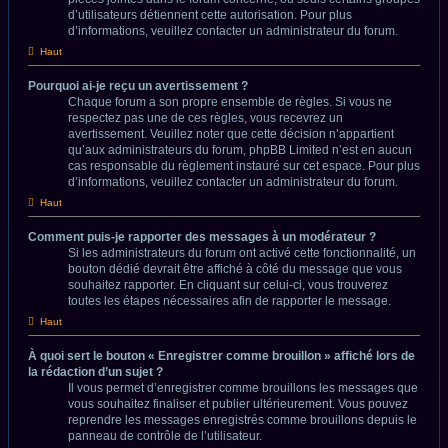
d’utilisateurs détiennent cette autorisation. Pour plus
d’informations, veuillez contacter un administrateur du forum.
Haut
Pourquoi ai-je reçu un avertissement ?
Chaque forum a son propre ensemble de règles. Si vous ne
respectez pas une de ces règles, vous recevrez un
avertissement. Veuillez noter que cette décision n’appartient
qu’aux administrateurs du forum, phpBB Limited n’est en aucun
cas responsable du règlement instauré sur cet espace. Pour plus
d’informations, veuillez contacter un administrateur du forum.
Haut
Comment puis-je rapporter des messages à un modérateur ?
Si les administrateurs du forum ont activé cette fonctionnalité, un
bouton dédié devrait être affiché à côté du message que vous
souhaitez rapporter. En cliquant sur celui-ci, vous trouverez
toutes les étapes nécessaires afin de rapporter le message.
Haut
À quoi sert le bouton « Enregistrer comme brouillon » affiché lors de
la rédaction d’un sujet ?
Il vous permet d’enregistrer comme brouillons les messages que
vous souhaitez finaliser et publier ultérieurement. Vous pouvez
reprendre les messages enregistrés comme brouillons depuis le
panneau de contrôle de l’utilisateur.