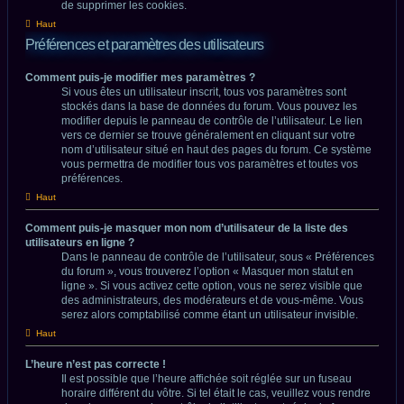
de supprimer les cookies.
Haut
Préférences et paramètres des utilisateurs
Comment puis-je modifier mes paramètres ?
Si vous êtes un utilisateur inscrit, tous vos paramètres sont
stockés dans la base de données du forum. Vous pouvez les
modifier depuis le panneau de contrôle de l’utilisateur. Le lien
vers ce dernier se trouve généralement en cliquant sur votre
nom d’utilisateur situé en haut des pages du forum. Ce système
vous permettra de modifier tous vos paramètres et toutes vos
préférences.
Haut
Comment puis-je masquer mon nom d’utilisateur de la liste des
utilisateurs en ligne ?
Dans le panneau de contrôle de l’utilisateur, sous « Préférences
du forum », vous trouverez l’option « Masquer mon statut en
ligne ». Si vous activez cette option, vous ne serez visible que
des administrateurs, des modérateurs et de vous-même. Vous
serez alors comptabilisé comme étant un utilisateur invisible.
Haut
L’heure n’est pas correcte !
Il est possible que l’heure affichée soit réglée sur un fuseau
horaire différent du vôtre. Si tel était le cas, veuillez vous rendre