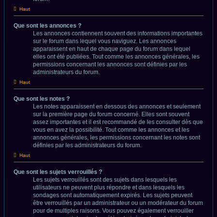
Haut
Que sont les annonces ?
Les annonces contiennent souvent des informations importantes
sur le forum dans lequel vous naviguez. Les annonces
apparaissent en haut de chaque page du forum dans lequel
elles ont été publiées. Tout comme les annonces générales, les
permissions concernant les annonces sont définies par les
administrateurs du forum.
Haut
Que sont les notes ?
Les notes apparaissent en dessous des annonces et seulement
sur la première page du forum concerné. Elles sont souvent
assez importantes et il est recommandé de les consulter dès que
vous en avez la possibilité. Tout comme les annonces et les
annonces générales, les permissions concernant les notes sont
définies par les administrateurs du forum.
Haut
Que sont les sujets verrouillés ?
Les sujets verrouillés sont des sujets dans lesquels les
utilisateurs ne peuvent plus répondre et dans lesquels les
sondages sont automatiquement expirés. Les sujets peuvent
être verrouillés par un administrateur ou un modérateur du forum
pour de multiples raisons. Vous pouvez également verrouiller