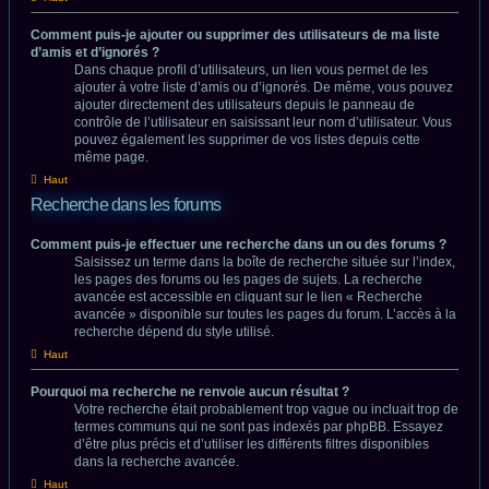
Comment puis-je ajouter ou supprimer des utilisateurs de ma liste
d’amis et d’ignorés ?
Dans chaque profil d’utilisateurs, un lien vous permet de les
ajouter à votre liste d’amis ou d’ignorés. De même, vous pouvez
ajouter directement des utilisateurs depuis le panneau de
contrôle de l’utilisateur en saisissant leur nom d’utilisateur. Vous
pouvez également les supprimer de vos listes depuis cette
même page.
Haut
Recherche dans les forums
Comment puis-je effectuer une recherche dans un ou des forums ?
Saisissez un terme dans la boîte de recherche située sur l’index,
les pages des forums ou les pages de sujets. La recherche
avancée est accessible en cliquant sur le lien « Recherche
avancée » disponible sur toutes les pages du forum. L’accès à la
recherche dépend du style utilisé.
Haut
Pourquoi ma recherche ne renvoie aucun résultat ?
Votre recherche était probablement trop vague ou incluait trop de
termes communs qui ne sont pas indexés par phpBB. Essayez
d’être plus précis et d’utiliser les différents filtres disponibles
dans la recherche avancée.
Haut