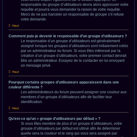
responsable du groupe d’utilisateurs devra alors approuver votre
requête et pourra vous demander la raison de votre requête.
Merci de ne pas harceler un responsable de groupe s’il refuse
votre demande.
Haut
Comment puis-je devenir le responsable d’un groupe d’utilisateurs ?
Le responsable d’un groupe d’utilisateurs est généralement
assigné lorsque les groupes d’utilisateurs sont initialement créés
par un administrateur du forum. Si vous êtes intéressé par la
création d’un groupe d’utilisateurs, votre premier contact devrait
être un administrateur. Essayez de le contacter en lui envoyant
un message privé.
Haut
Pourquoi certains groupes d’utilisateurs apparaissent dans une
couleur différente ?
Les administrateurs du forum peuvent assigner une couleur aux
membres d’un groupe d’utilisateurs afin de faciliter leur
identification.
Haut
Qu’est-ce qu’un « groupe d’utilisateurs par défaut » ?
Si vous êtes membre de plus d’un groupe d’utilisateurs, votre
groupe d’utilisateurs par défaut est utilisé afin de déterminer
quelle sera la couleur et le rang qui vous sera assigné par