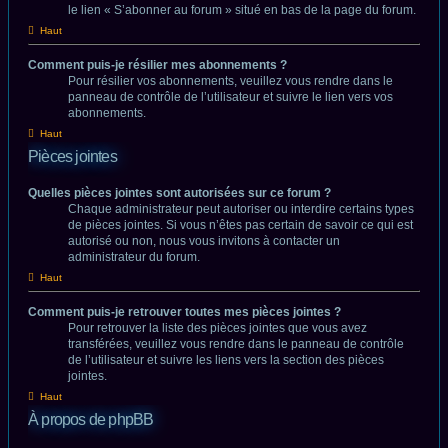
le lien « S’abonner au forum » situé en bas de la page du forum.
Haut
Comment puis-je résilier mes abonnements ?
Pour résilier vos abonnements, veuillez vous rendre dans le
panneau de contrôle de l’utilisateur et suivre le lien vers vos
abonnements.
Haut
Pièces jointes
Quelles pièces jointes sont autorisées sur ce forum ?
Chaque administrateur peut autoriser ou interdire certains types
de pièces jointes. Si vous n’êtes pas certain de savoir ce qui est
autorisé ou non, nous vous invitons à contacter un
administrateur du forum.
Haut
Comment puis-je retrouver toutes mes pièces jointes ?
Pour retrouver la liste des pièces jointes que vous avez
transférées, veuillez vous rendre dans le panneau de contrôle
de l’utilisateur et suivre les liens vers la section des pièces
jointes.
Haut
À propos de phpBB