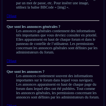
par un mot de passe, etc. Pour insérer une image,
utilisez la balise BBCode « [img] ».
Haut
Que sont les annonces générales ?
Les annonces générales contiennent des informations
très importantes que vous devriez consulter en priorité.
Elles apparaissent en haut de chaque forum et dans le
panneau de contrôle de l’utilisateur. Les permissions
concernant les annonces générales sont définies par les
administrateurs du forum.
Haut
Que sont les annonces ?
Les annonces contiennent souvent des informations
importantes sur le forum dans lequel vous naviguez.
Les annonces apparaissent en haut de chaque page du
forum dans lequel elles ont été publiées. Tout comme
les annonces générales, les permissions concernant les
annonces sont définies par les administrateurs du forum.
Haut