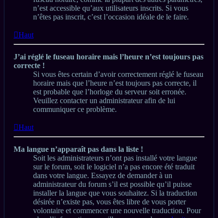
n’est accessible qu’aux utilisateurs inscrits. Si vous
n’êtes pas inscrit, c’est l’occasion idéale de le faire.
Haut
J’ai réglé le fuseau horaire mais l’heure n’est toujours pas
correcte !
Si vous êtes certain d’avoir correctement réglé le fuseau
horaire mais que l’heure n’est toujours pas correcte, il
est probable que l’horloge du serveur soit erronée.
Veuillez contacter un administrateur afin de lui
communiquer ce problème.
Haut
Ma langue n’apparaît pas dans la liste !
Soit les administrateurs n’ont pas installé votre langue
sur le forum, soit le logiciel n’a pas encore été traduit
dans votre langue. Essayez de demander à un
administrateur du forum s’il est possible qu’il puisse
installer la langue que vous souhaitez. Si la traduction
désirée n’existe pas, vous êtes libre de vous porter
volontaire et commencer une nouvelle traduction. Pour