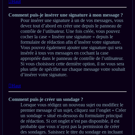
Haut
Comment puis-je insérer une signature à mon message ?
Pour insérer une signature à un de vos messages, vous
devez tout d’abord en créer une depuis le panneau de
contrôle de l’utilisateur. Une fois créée, vous pouvez
cocher la case « Insérer une signature » depuis le
formulaire de rédaction afin d’insérer votre signature.
Vous pouvez également ajouter une signature qui sera
insérée à tous vos messages en cochant la case
appropriée dans le panneau de contrôle de l’utilisateur.
Si vous choisissez cette dernière option, il ne vous sera
plus utile de spécifier sur chaque message votre souhait
d’insérer votre signature.
Haut
Comment puis-je créer un sondage ?
Lorsque vous rédigez un nouveau sujet ou modifiez le
premier message d’un sujet, cliquez sur l’onglet « Créer
un sondage » situé en-dessous du formulaire principal
de rédaction. Si cet onglet n’est pas disponible, il est
probable que vous n’ayez pas la permission de créer
des sondages. Saisissez le titre du sondage en incluant