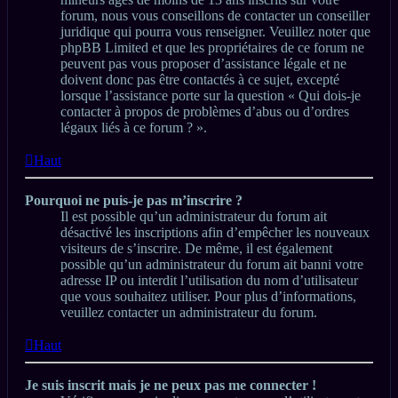
forum, nous vous conseillons de contacter un conseiller
juridique qui pourra vous renseigner. Veuillez noter que
phpBB Limited et que les propriétaires de ce forum ne
peuvent pas vous proposer d’assistance légale et ne
doivent donc pas être contactés à ce sujet, excepté
lorsque l’assistance porte sur la question « Qui dois-je
contacter à propos de problèmes d’abus ou d’ordres
légaux liés à ce forum ? ».
Haut
Pourquoi ne puis-je pas m’inscrire ?
Il est possible qu’un administrateur du forum ait
désactivé les inscriptions afin d’empêcher les nouveaux
visiteurs de s’inscrire. De même, il est également
possible qu’un administrateur du forum ait banni votre
adresse IP ou interdit l’utilisation du nom d’utilisateur
que vous souhaitez utiliser. Pour plus d’informations,
veuillez contacter un administrateur du forum.
Haut
Je suis inscrit mais je ne peux pas me connecter !