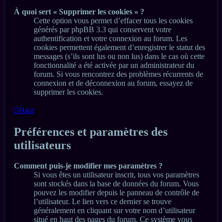
À quoi sert « Supprimer les cookies » ?
Cette option vous permet d’effacer tous les cookies
générés par phpBB 3.3 qui conservent votre
authentification et votre connexion au forum. Les
cookies permettent également d’enregistrer le statut des
messages (s’ils sont lus ou non lus) dans le cas où cette
fonctionnalité a été activée par un administrateur du
forum. Si vous rencontrez des problèmes récurrents de
connexion et de déconnexion au forum, essayez de
supprimer les cookies.
Haut
Préférences et paramètres des
utilisateurs
Comment puis-je modifier mes paramètres ?
Si vous êtes un utilisateur inscrit, tous vos paramètres
sont stockés dans la base de données du forum. Vous
pouvez les modifier depuis le panneau de contrôle de
l’utilisateur. Le lien vers ce dernier se trouve
généralement en cliquant sur votre nom d’utilisateur
situé en haut des pages du forum. Ce système vous