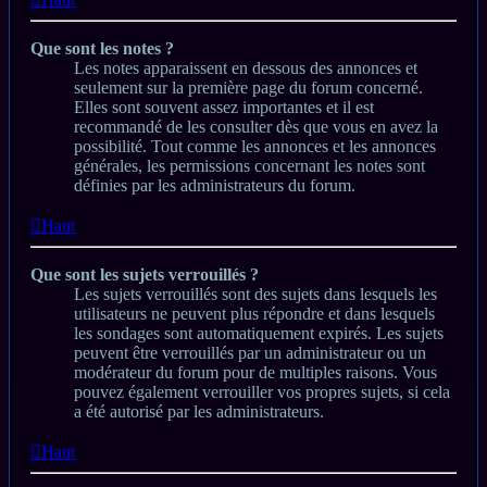
Que sont les notes ?
Les notes apparaissent en dessous des annonces et
seulement sur la première page du forum concerné.
Elles sont souvent assez importantes et il est
recommandé de les consulter dès que vous en avez la
possibilité. Tout comme les annonces et les annonces
générales, les permissions concernant les notes sont
définies par les administrateurs du forum.
Haut
Que sont les sujets verrouillés ?
Les sujets verrouillés sont des sujets dans lesquels les
utilisateurs ne peuvent plus répondre et dans lesquels
les sondages sont automatiquement expirés. Les sujets
peuvent être verrouillés par un administrateur ou un
modérateur du forum pour de multiples raisons. Vous
pouvez également verrouiller vos propres sujets, si cela
a été autorisé par les administrateurs.
Haut