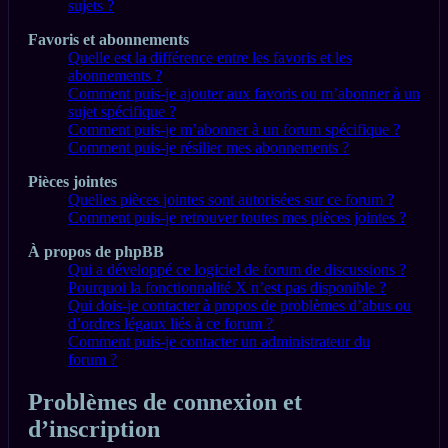
sujets ?
Favoris et abonnements
Quelle est la différence entre les favoris et les
abonnements ?
Comment puis-je ajouter aux favoris ou m’abonner à un
sujet spécifique ?
Comment puis-je m’abonner à un forum spécifique ?
Comment puis-je résilier mes abonnements ?
Pièces jointes
Quelles pièces jointes sont autorisées sur ce forum ?
Comment puis-je retrouver toutes mes pièces jointes ?
À propos de phpBB
Qui a développé ce logiciel de forum de discussions ?
Pourquoi la fonctionnalité X n’est pas disponible ?
Qui dois-je contacter à propos de problèmes d’abus ou
d’ordres légaux liés à ce forum ?
Comment puis-je contacter un administrateur du
forum ?
Problèmes de connexion et
d’inscription