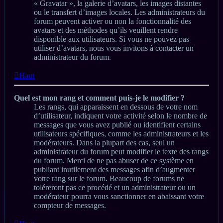
« Gravatar », la galerie d’avatars, les images distantes
ou le transfert d’images locales. Les administrateurs du
forum peuvent activer ou non la fonctionnalité des
avatars et des méthodes qu’ils veuillent rendre
disponible aux utilisateurs. Si vous ne pouvez pas
utiliser d’avatars, nous vous invitons à contacter un
administrateur du forum.
Haut
Quel est mon rang et comment puis-je le modifier ?
Les rangs, qui apparaissent en dessous de votre nom
d’utilisateur, indiquent votre activité selon le nombre de
messages que vous avez publié ou identifient certains
utilisateurs spécifiques, comme les administrateurs et les
modérateurs. Dans la plupart des cas, seul un
administrateur du forum peut modifier le texte des rangs
du forum. Merci de ne pas abuser de ce système en
publiant inutilement des messages afin d’augmenter
votre rang sur le forum. Beaucoup de forums ne
toléreront pas ce procédé et un administrateur ou un
modérateur pourra vous sanctionner en abaissant votre
compteur de messages.