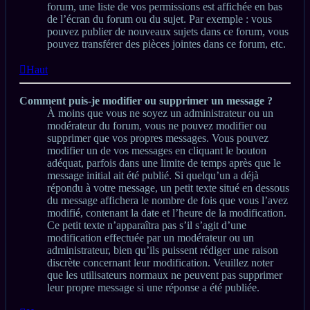
forum, une liste de vos permissions est affichée en bas
de l’écran du forum ou du sujet. Par exemple : vous
pouvez publier de nouveaux sujets dans ce forum, vous
pouvez transférer des pièces jointes dans ce forum, etc.
Haut
Comment puis-je modifier ou supprimer un message ?
À moins que vous ne soyez un administrateur ou un
modérateur du forum, vous ne pouvez modifier ou
supprimer que vos propres messages. Vous pouvez
modifier un de vos messages en cliquant le bouton
adéquat, parfois dans une limite de temps après que le
message initial ait été publié. Si quelqu’un a déjà
répondu à votre message, un petit texte situé en dessous
du message affichera le nombre de fois que vous l’avez
modifié, contenant la date et l’heure de la modification.
Ce petit texte n’apparaîtra pas s’il s’agit d’une
modification effectuée par un modérateur ou un
administrateur, bien qu’ils puissent rédiger une raison
discrète concernant leur modification. Veuillez noter
que les utilisateurs normaux ne peuvent pas supprimer
leur propre message si une réponse a été publiée.