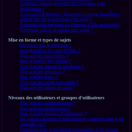
Comment puis-je rapporter des messages à un
modérateur ?
À quoi sert le bouton « Enregistrer comme brouillon »
affiché lors de la rédaction d’un sujet ?
Pourquoi mon message a-t-il besoin d’être approuvé ?
Comment puis-je remonter mes sujets ?
Mise en forme et types de sujets
Qu’est-ce que le BBCode ?
Puis-je insérer du code HTML ?
Que sont les émoticônes ?
Puis-je insérer des images ?
Que sont les annonces générales ?
Que sont les annonces ?
Que sont les notes ?
Que sont les sujets verrouillés ?
Que sont les icônes de sujet ?
Niveaux des utilisateurs et groupes d’utilisateurs
Que sont les administrateurs ?
Que sont les modérateurs ?
Que sont les groupes d’utilisateurs ?
Où sont les groupes d’utilisateurs et comment puis-je en
rejoindre un ?
Comment puis-je devenir le responsable d’un groupe