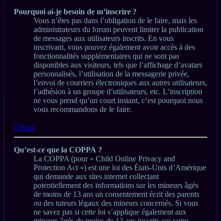
Pourquoi ai-je besoin de m’inscrire ?
Vous n’êtes pas dans l’obligation de le faire, mais les
administrateurs du forum peuvent limiter la publication
de messages aux utilisateurs inscrits. En vous
inscrivant, vous pouvez également avoir accès à des
fonctionnalités supplémentaires qui ne sont pas
disponibles aux visiteurs, tels que l’affichage d’avatars
personnalisés, l’utilisation de la messagerie privée,
l’envoi de courriers électroniques aux autres utilisateurs,
l’adhésion à un groupe d’utilisateurs, etc. L’inscription
ne vous prend qu’un court instant, c’est pourquoi nous
vous recommandons de le faire.
Haut
Qu’est-ce que la COPPA ?
La COPPA (pour « Child Online Privacy and
Protection Act ») est une loi des États-Unis d’Amérique
qui demande aux sites internet collectant
potentiellement des informations sur les mineurs âgés
de moins de 13 ans un consentement écrit des parents
ou des tuteurs légaux des mineurs concernés. Si vous
ne savez pas si cette loi s’applique également aux
mineurs âgés de moins de 13 ans inscrits sur votre