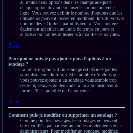
au moins deux options dans les champs adéquats,
chaque option devant être insérée sur une nouvelle
ligne. Vous pouvez définir le nombre d’options que les
utilisateurs peuvent insérer en modifiant, lors du vote, le
nombre des « Options par utilisateur ». Vous pouvez
également spécifier une limite de temps en jours et
autoriser ou non les utilisateurs à modifier leurs votes.
Haut
Pourquoi ne puis-je pas ajouter plus d’options à un
sondage ?
La limite d’options d’un sondage est décidée par les
administrateurs du forum. Si le nombre d’options que
vous pouvez ajouter à un sondage vous semble trop
restreint, essayez de demander à un administrateur du
forum s’il est possible de l’augmenter.
Haut
Comment puis-je modifier ou supprimer un sondage ?
Comme pour les messages, les sondages ne peuvent
être modifiés que par leur auteur, les modérateurs et les
administrateurs. Pour modifier un sondage, modifiez