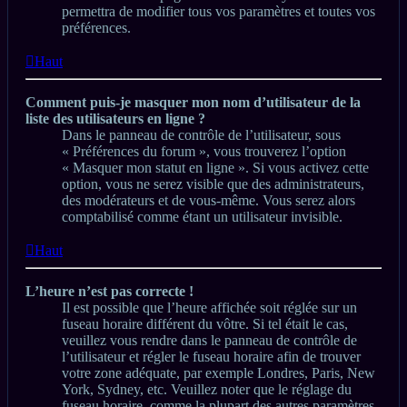
permettra de modifier tous vos paramètres et toutes vos
préférences.
Haut
Comment puis-je masquer mon nom d’utilisateur de la
liste des utilisateurs en ligne ?
Dans le panneau de contrôle de l’utilisateur, sous
« Préférences du forum », vous trouverez l’option
« Masquer mon statut en ligne ». Si vous activez cette
option, vous ne serez visible que des administrateurs,
des modérateurs et de vous-même. Vous serez alors
comptabilisé comme étant un utilisateur invisible.
Haut
L’heure n’est pas correcte !
Il est possible que l’heure affichée soit réglée sur un
fuseau horaire différent du vôtre. Si tel était le cas,
veuillez vous rendre dans le panneau de contrôle de
l’utilisateur et régler le fuseau horaire afin de trouver
votre zone adéquate, par exemple Londres, Paris, New
York, Sydney, etc. Veuillez noter que le réglage du
fuseau horaire, comme la plupart des autres paramètres,