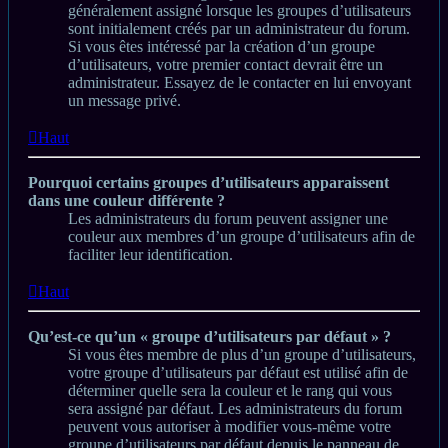
généralement assigné lorsque les groupes d’utilisateurs
sont initialement créés par un administrateur du forum.
Si vous êtes intéressé par la création d’un groupe
d’utilisateurs, votre premier contact devrait être un
administrateur. Essayez de le contacter en lui envoyant
un message privé.
Haut
Pourquoi certains groupes d’utilisateurs apparaissent
dans une couleur différente ?
Les administrateurs du forum peuvent assigner une
couleur aux membres d’un groupe d’utilisateurs afin de
faciliter leur identification.
Haut
Qu’est-ce qu’un « groupe d’utilisateurs par défaut » ?
Si vous êtes membre de plus d’un groupe d’utilisateurs,
votre groupe d’utilisateurs par défaut est utilisé afin de
déterminer quelle sera la couleur et le rang qui vous
sera assigné par défaut. Les administrateurs du forum
peuvent vous autoriser à modifier vous-même votre
groupe d’utilisateurs par défaut depuis le panneau de