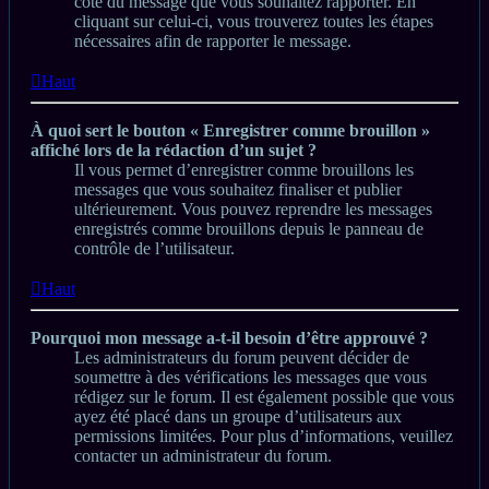
côté du message que vous souhaitez rapporter. En
cliquant sur celui-ci, vous trouverez toutes les étapes
nécessaires afin de rapporter le message.
Haut
À quoi sert le bouton « Enregistrer comme brouillon »
affiché lors de la rédaction d’un sujet ?
Il vous permet d’enregistrer comme brouillons les
messages que vous souhaitez finaliser et publier
ultérieurement. Vous pouvez reprendre les messages
enregistrés comme brouillons depuis le panneau de
contrôle de l’utilisateur.
Haut
Pourquoi mon message a-t-il besoin d’être approuvé ?
Les administrateurs du forum peuvent décider de
soumettre à des vérifications les messages que vous
rédigez sur le forum. Il est également possible que vous
ayez été placé dans un groupe d’utilisateurs aux
permissions limitées. Pour plus d’informations, veuillez
contacter un administrateur du forum.