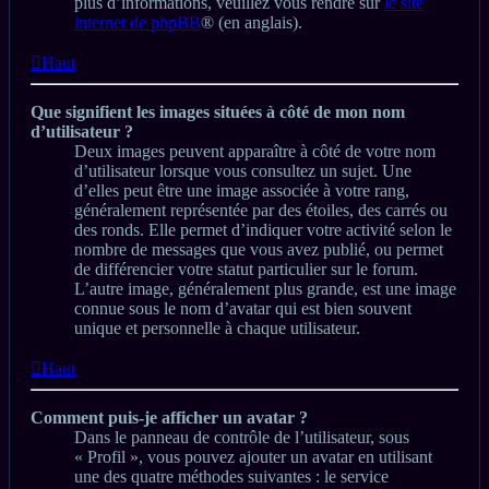
plus d’informations, veuillez vous rendre sur
le site
internet de phpBB
® (en anglais).
Haut
Que signifient les images situées à côté de mon nom
d’utilisateur ?
Deux images peuvent apparaître à côté de votre nom
d’utilisateur lorsque vous consultez un sujet. Une
d’elles peut être une image associée à votre rang,
généralement représentée par des étoiles, des carrés ou
des ronds. Elle permet d’indiquer votre activité selon le
nombre de messages que vous avez publié, ou permet
de différencier votre statut particulier sur le forum.
L’autre image, généralement plus grande, est une image
connue sous le nom d’avatar qui est bien souvent
unique et personnelle à chaque utilisateur.
Haut
Comment puis-je afficher un avatar ?
Dans le panneau de contrôle de l’utilisateur, sous
« Profil », vous pouvez ajouter un avatar en utilisant
une des quatre méthodes suivantes : le service