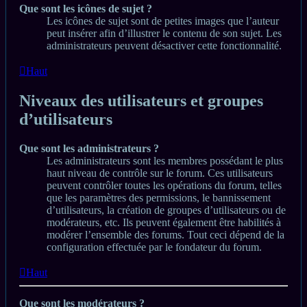
Que sont les icônes de sujet ?
Les icônes de sujet sont de petites images que l’auteur
peut insérer afin d’illustrer le contenu de son sujet. Les
administrateurs peuvent désactiver cette fonctionnalité.
Haut
Niveaux des utilisateurs et groupes
d’utilisateurs
Que sont les administrateurs ?
Les administrateurs sont les membres possédant le plus
haut niveau de contrôle sur le forum. Ces utilisateurs
peuvent contrôler toutes les opérations du forum, telles
que les paramètres des permissions, le bannissement
d’utilisateurs, la création de groupes d’utilisateurs ou de
modérateurs, etc. Ils peuvent également être habilités à
modérer l’ensemble des forums. Tout ceci dépend de la
configuration effectuée par le fondateur du forum.
Haut
Que sont les modérateurs ?