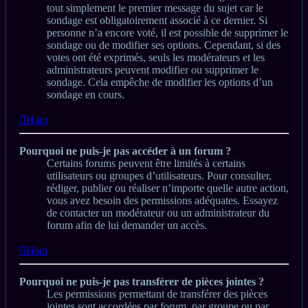
tout simplement le premier message du sujet car le
sondage est obligatoirement associé à ce dernier. Si
personne n’a encore voté, il est possible de supprimer le
sondage ou de modifier ses options. Cependant, si des
votes ont été exprimés, seuls les modérateurs et les
administrateurs peuvent modifier ou supprimer le
sondage. Cela empêche de modifier les options d’un
sondage en cours.
Haut
Pourquoi ne puis-je pas accéder à un forum ?
Certains forums peuvent être limités à certains
utilisateurs ou groupes d’utilisateurs. Pour consulter,
rédiger, publier ou réaliser n’importe quelle autre action,
vous avez besoin des permissions adéquates. Essayez
de contacter un modérateur ou un administrateur du
forum afin de lui demander un accès.
Haut
Pourquoi ne puis-je pas transférer de pièces jointes ?
Les permissions permettant de transférer des pièces
jointes sont accordées par forum, par groupe ou par