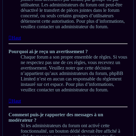
utilisateur. Les administrateurs du forum ont peut-être
désactivé le transfert de pièces jointes dans le forum
concerné, ou seuls certains groupes d’utilisateurs
détiennent cette autorisation. Pour plus d’informations,
veuillez contacter un administrateur du forum.
Haut
Pourquoi ai-je reçu un avertissement ?
Chaque forum a son propre ensemble de règles. Si vous
ne respectez pas une de ces règles, vous recevrez un
avertissement. Veuillez noter que cette décision
n’appartient qu’aux administrateurs du forum, phpBB
Limited n’est en aucun cas responsable du règlement
instauré sur cet espace. Pour plus d’informations,
veuillez contacter un administrateur du forum.
Haut
Comment puis-je rapporter des messages à un
modérateur ?
Si les administrateurs du forum ont activé cette
fonctionnalité, un bouton dédié devrait être affiché à