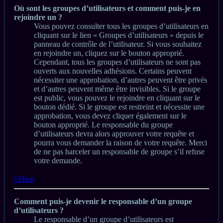
Où sont les groupes d’utilisateurs et comment puis-je en
rejoindre un ?
Vous pouvez consulter tous les groupes d’utilisateurs en
cliquant sur le lien « Groupes d’utilisateurs » depuis le
panneau de contrôle de l’utilisateur. Si vous souhaitez
en rejoindre un, cliquez sur le bouton approprié.
Cependant, tous les groupes d’utilisateurs ne sont pas
ouverts aux nouvelles adhésions. Certains peuvent
nécessiter une approbation, d’autres peuvent être privés
et d’autres peuvent même être invisibles. Si le groupe
est public, vous pouvez le rejoindre en cliquant sur le
bouton dédié. Si le groupe est restreint et nécessite une
approbation, vous devez cliquer également sur le
bouton approprié. Le responsable du groupe
d’utilisateurs devra alors approuver votre requête et
pourra vous demander la raison de votre requête. Merci
de ne pas harceler un responsable de groupe s’il refuse
votre demande.
Haut
Comment puis-je devenir le responsable d’un groupe
d’utilisateurs ?
Le responsable d’un groupe d’utilisateurs est