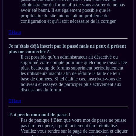
administrateur du forum afin de vous assurer de ne pas
avoir été banni. Il est également possible que le
propriétaire du site internet ait un problème de
configuration et qu’il soit nécessaire de la corriger.
Haut
Je m’étais déjà inscrit par le passé mais ne peux à présent
plus me connecter ?!
Il est possible qu’un administrateur ait désactivé ou
supprimé votre compte pour une quelconque raison. De
plus, beaucoup de forums suppriment périodiquement
les utilisateurs inactifs afin de réduire la taille de leur
base de données. Si tel était le cas, inscrivez-vous de
nouveau et essayez de participer plus activement aux
discussions du forum.
Haut
J’ai perdu mon mot de passe !
Pas de panique ! Bien que votre mot de passe ne puisse
pas être récupéré, il peut facilement être réinitialisé.
Veuillez vous rendre sur la page de connexion et cliquer