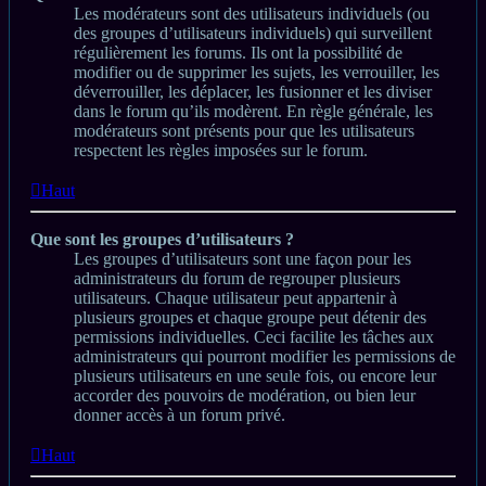
Les modérateurs sont des utilisateurs individuels (ou
des groupes d’utilisateurs individuels) qui surveillent
régulièrement les forums. Ils ont la possibilité de
modifier ou de supprimer les sujets, les verrouiller, les
déverrouiller, les déplacer, les fusionner et les diviser
dans le forum qu’ils modèrent. En règle générale, les
modérateurs sont présents pour que les utilisateurs
respectent les règles imposées sur le forum.
Haut
Que sont les groupes d’utilisateurs ?
Les groupes d’utilisateurs sont une façon pour les
administrateurs du forum de regrouper plusieurs
utilisateurs. Chaque utilisateur peut appartenir à
plusieurs groupes et chaque groupe peut détenir des
permissions individuelles. Ceci facilite les tâches aux
administrateurs qui pourront modifier les permissions de
plusieurs utilisateurs en une seule fois, ou encore leur
accorder des pouvoirs de modération, ou bien leur
donner accès à un forum privé.
Haut