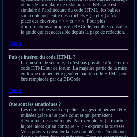
depuis le formulaire de rédaction. Le BBCode est
similaire à l’architecture du code HTML, les balises
sont contenues entre des crochets « [ » et « ] » à la
place des chevrons « < » et « > ». Pour plus
d’informations à propos du BBCode, veuillez consulter
le guide qui est accessible depuis la page de rédaction.
Haut
Puis-je insérer du code HTML ?
Par mesure de sécurité, il n’est pas possible d’insérer du
code HTML sur ce forum. La majeure partie de la mise
en forme qui peut être générée par du code HTML peut
être remplacée par du BBCode.
Haut
Que sont les émoticônes ?
Les émoticônes sont de petites images qui peuvent être
utilisées grâce à un code court et qui permettent
d’exprimer des sentiments. Par exemple, « :) » exprime
la joie, alors qu’au contraire, « :( » exprime la tristesse.
Vous pouvez consulter la liste complète des émoticônes