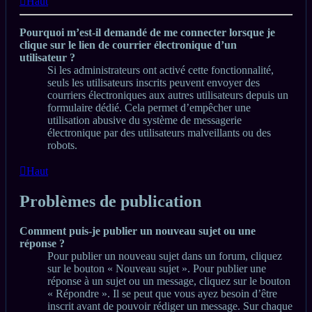
Haut
Pourquoi m’est-il demandé de me connecter lorsque je
clique sur le lien de courrier électronique d’un
utilisateur ?
Si les administrateurs ont activé cette fonctionnalité,
seuls les utilisateurs inscrits peuvent envoyer des
courriers électroniques aux autres utilisateurs depuis un
formulaire dédié. Cela permet d’empêcher une
utilisation abusive du système de messagerie
électronique par des utilisateurs malveillants ou des
robots.
Haut
Problèmes de publication
Comment puis-je publier un nouveau sujet ou une
réponse ?
Pour publier un nouveau sujet dans un forum, cliquez
sur le bouton « Nouveau sujet ». Pour publier une
réponse à un sujet ou un message, cliquez sur le bouton
« Répondre ». Il se peut que vous ayez besoin d’être
inscrit avant de pouvoir rédiger un message. Sur chaque