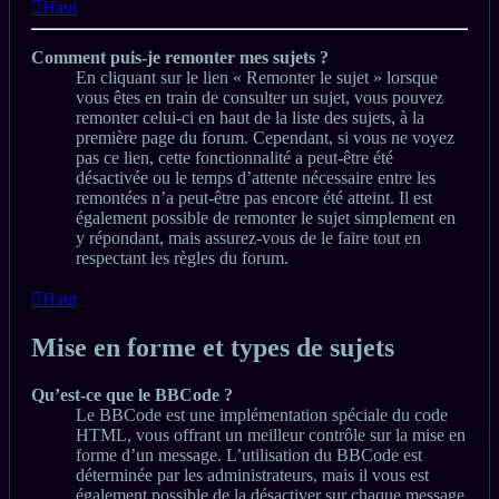
Haut
Comment puis-je remonter mes sujets ?
En cliquant sur le lien « Remonter le sujet » lorsque
vous êtes en train de consulter un sujet, vous pouvez
remonter celui-ci en haut de la liste des sujets, à la
première page du forum. Cependant, si vous ne voyez
pas ce lien, cette fonctionnalité a peut-être été
désactivée ou le temps d’attente nécessaire entre les
remontées n’a peut-être pas encore été atteint. Il est
également possible de remonter le sujet simplement en
y répondant, mais assurez-vous de le faire tout en
respectant les règles du forum.
Haut
Mise en forme et types de sujets
Qu’est-ce que le BBCode ?
Le BBCode est une implémentation spéciale du code
HTML, vous offrant un meilleur contrôle sur la mise en
forme d’un message. L’utilisation du BBCode est
déterminée par les administrateurs, mais il vous est
également possible de la désactiver sur chaque message