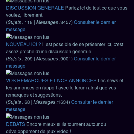
DISCUSSION GENERALE
Parlez ici de tout ce que vous
voulez, librement.
(
Sujets :
118 |
Messages :
8457)
Consulter le dernier
message
NOUVEAU ICI ?
Il est possible de se présenter ici, c'est
assez proche d'une discussion générale.
(
Sujets :
209 |
Messages :
9001)
Consulter le dernier
message
VOS REMARQUES ET NOS ANNONCES
Les news et
les annonces en rapport avec le forum ainsi que vos
remarques et suggestions.
(
Sujets :
68 |
Messages :
1634)
Consulter le dernier
message
DEBATS
Encore mieux si ils tournent autour du
développement de jeux vidéo !