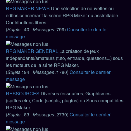
RPG MAKER NEWS
Une sélection de nouvelles ou
éditos concernant la scène RPG Maker ou assimilable.
Contributions libres !
(
Sujets :
40 |
Messages :
799)
Consulter le dernier
message
RPG MAKER GENERAL
La création de jeux
indépendants/amateurs (tuto, entraide, questions...) sous
les moteurs de la série RPG Maker.
(
Sujets :
94 |
Messages :
1780)
Consulter le dernier
message
RESSOURCES
Diverses ressources; Graphismes
(sprites etc); Code (scripts, plugins) ou Sons compatibles
RPG Maker.
(
Sujets :
83 |
Messages :
2730)
Consulter le dernier
message