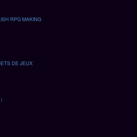
ISH RPG MAKING
ETS DE JEUX
!