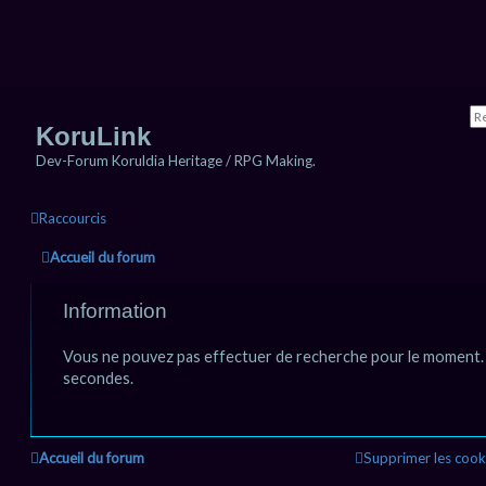
KoruLink
Dev-Forum Koruldia Heritage / RPG Making.
Raccourcis
Accueil du forum
Information
Vous ne pouvez pas effectuer de recherche pour le moment. 
secondes.
Accueil du forum
Supprimer les cook