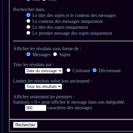
Rechercher dans :
Le titre des sujets et le contenu des messages
Le contenu des messages uniquement
Le titre des sujets uniquement
Le premier message des sujets uniquement
Afficher les résultats sous forme de :
Messages
Sujets
Trier les résultats par :
Croissant
Décroissant
Limiter les résultats selon leur ancienneté :
Afficher seulement les premiers :
Saisissez « 0 » pour afficher le message dans son intégralité.
caractères des messages