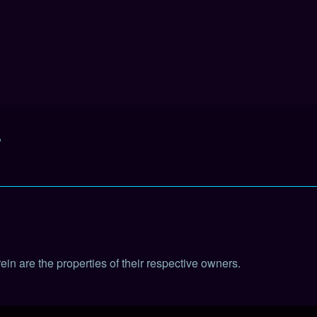
?
in are the properties of their respective owners.