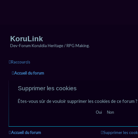
KoruLink
Dev-Forum Koruldia Heritage / RPG Making.
Raccourcis
Accueil du forum
Supprimer les cookies
Êtes-vous sûr de vouloir supprimer les cookies de ce forum ?
Accueil du forum
Supprimer les cook