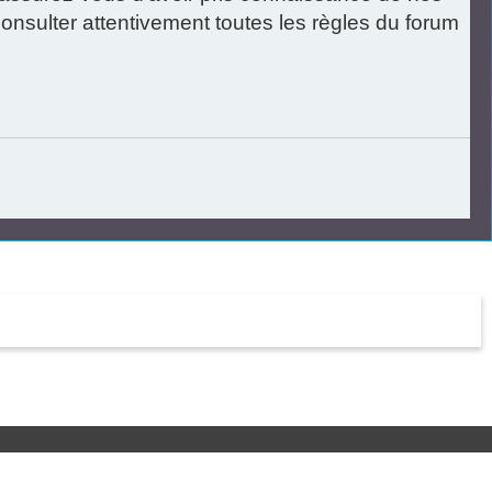
 consulter attentivement toutes les règles du forum