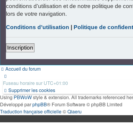
conditions d’utilisation et de notre politique de c
lors de votre navigation.
Conditions d’utilisation
|
Politique de confident
Inscription
Accueil du forum
Fuseau horaire sur
UTC+01:00
Supprimer les cookies
Using
PBWoW
style & extension. All trademarks referenced here
Développé par
phpBB
® Forum Software © phpBB Limited
Traduction française officielle
©
Qiaeru