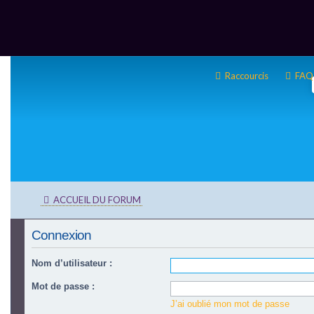
Raccourcis
FAQ
ACCUEIL DU FORUM
Connexion
Nom d’utilisateur :
Mot de passe :
J’ai oublié mon mot de passe