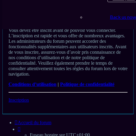
Back us now
Inscription
Vous devez être inscrit avant de pouvoir vous connecter.
L’inscription est rapide et vous offre de nombreux avantages.
Les administrateurs du forum peuvent accorder des
fonctionnalités supplémentaires aux utilisateurs inscrits. Avant
de vous inscrire, assurez-vous d’avoir pris connaissance de
nos conditions d’utilisation et de notre politique de
confidentialité. Veuillez également prendre le temps de
consulter attentivement toutes les règles du forum lors de votre
navigation.
Conditions d’utilisation
|
Politique de confidentialité
Inscription
Accueil du forum
Fuseau horaire sur
UTC+01:00